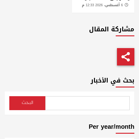
6 أغسطس، 2026 12:33 م
مشاركة المقال
بحث في الأخبار
البحث
Per year/month