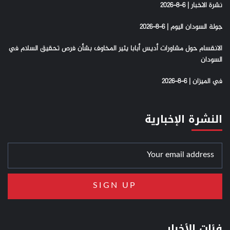
نشرة الاخبار | 6-8-2026
جولة السودان اليوم | 6-8-2026
الانقسام حول مشاورات أديس أبابا يثير المخاوف بشأن فرص تحقيق السلام في
السودان
في الميزان | 6-8-2026
النشرة الإخبارية
فئات الأخبار