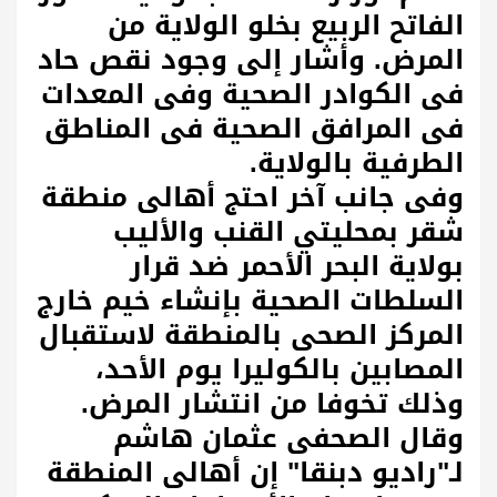
الفاتح الربيع بخلو الولاية من
المرض. وأشار إلى وجود نقص حاد
فى الكوادر الصحية وفى المعدات
فى المرافق الصحية فى المناطق
الطرفية بالولاية.
وفى جانب آخر احتج أهالى منطقة
شقر بمحليتي القنب والأليب
بولاية البحر الأحمر ضد قرار
السلطات الصحية بإنشاء خيم خارج
المركز الصحى بالمنطقة لاستقبال
المصابين بالكوليرا يوم الأحد،
وذلك تخوفا من انتشار المرض.
وقال الصحفى عثمان هاشم
لـ"راديو دبنقا" إن أهالى المنطقة