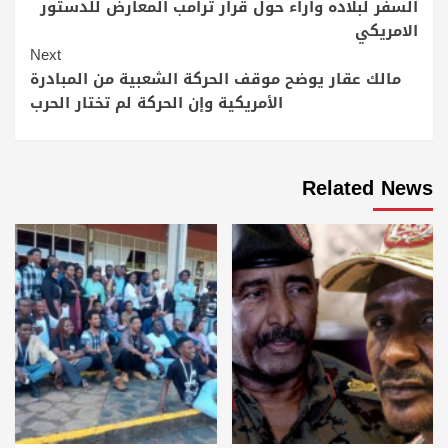
السفر لبلاده واراء حول قرار ترامب المعارض للدستور
الامريكي
Next
مالك عقار يوضح موقف الحركة الشعبية من المبادرة
الأمريكية وإن الحركة لم تختار الحرب
Related News