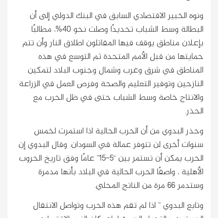
ونوه الخبير الاقتصادي السابق في البنك الدولي إلى أن
البطالة وسط الشباب تحديدًا وصلت نحو 40%، مطالبًا
بإعلان مناطق يوقف فيها المقاتلون اطلاق النار وأن تتم
حمايتها من قبل الأمم المتحدة ثم التوسع في هذه
المناطق في شرق وغرب وشمال وجنوب البلاد لتمكين
النازحين وتوفير التعليم والصحة وفرص العمل في الزراعة
والانتاج خاصة وسط الشباب حتى في ظل الحرب مع
الحذر.
وحذر البدوي من أن الحرب الحالية اذا استمرت لخمس
سنوات أخرى لن تتوفر عمالة في السودان. وقال البدوي إن
الحرب يمكن أن تستمر بين “5-15” عامًا وفق تاريخ الحروب
الأهلية ، واصفًا الحرب الحالية في البلاد بأنها مدمرة
وستدمر 66 مرة من الناتج المحلي.
وتابع البدوي ” اذا لم تقم هذه الحرب وتواصل الانتقال