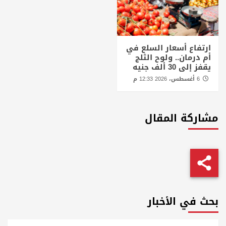
ارتفاع أسعار السلع في
أم درمان.. ولوح الثلج
يقفز إلى 30 ألف جنيه
6 أغسطس، 2026 12:33 م
مشاركة المقال
بحث في الأخبار