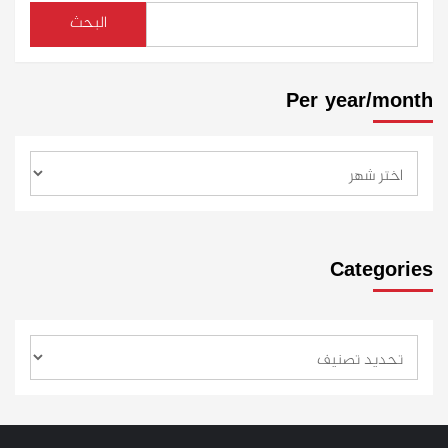
البحث
Per year/month
Categories