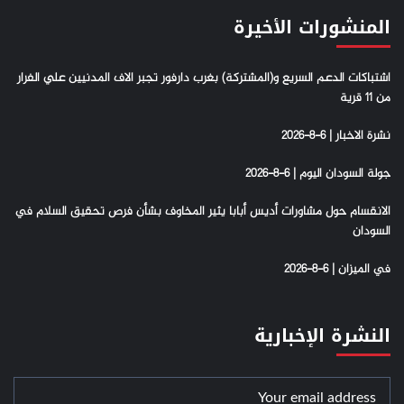
المنشورات الأخيرة
اشتباكات الدعم السريع و(المشتركة) بغرب دارفور تجبر الاف المدنيين علي الفرار
من 11 قرية
نشرة الاخبار | 6-8-2026
جولة السودان اليوم | 6-8-2026
الانقسام حول مشاورات أديس أبابا يثير المخاوف بشأن فرص تحقيق السلام في
السودان
في الميزان | 6-8-2026
النشرة الإخبارية