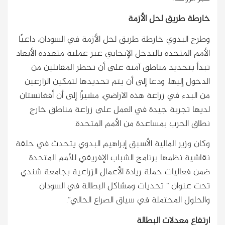
خارطة طريق لحل الأزمة
وطرح البدوي خارطة طريق لحل الأزمة في السودان، داعيًا
الأمم المتحدة بالتدخل الإيجابي عبر عملية متعددة الأبعاد
تبدأ بتحديد مناطق آمنة على أن تحظر المقاتلين من
الدخول إليها، ودعا إلى أن يتم تحديدها لتمكين الزارعين
من البدء في زراعة هذه الاراضي، مشيرًا إلى أن أفغانستان
لديها تجربة جيدة في العمل على زراعة مناطق خارج
نطاق الحرب بمساعدة من الأمم المتحدة.
وكان وزير المالية الأسبق إبراهيم البدوي يتحدث في حلقة
نقاشية نظمها برنامج الشباب الإفريقي للأمم المتحدة
ضمن فعاليات حملة ريادة الأعمال الزراعية بجامعة شندي
تحت عنوان ” تحديات ومشاكل البطالة في السودان
والحلول المحتملة في سياق الصراع الحالي”.
ارتفاع معدلات البطالة