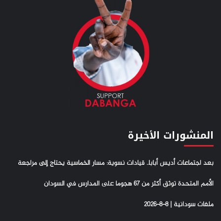
المنشورات الأخيرة
بعد اجتماعات أديس أبابا.. قيادات نسوية: مسار الخماسية يحتاج إلى مراجعة
الأمم المتحدة توثق أكثر من 67 هجوما على المدارس في السودان
ملفات سودانية | 8-8-2026