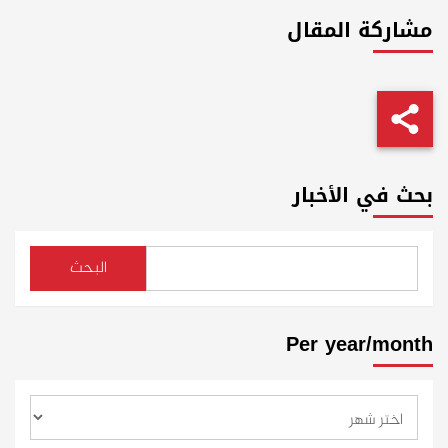
مشاركة المقال
بحث في الأخبار
البحث
Per year/month