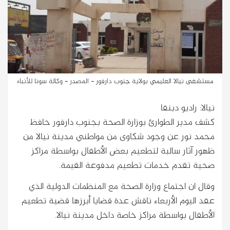
مستشفى نيالا العليمي بولاية جنوب دارفور - المصدر - وكالة سونا للأنباء
نيالا: راديو دبنقا
كشف مدير الطوارئ بوزارة الصحة بجنوب دارفور حافظ
محمد نور عن وجود شكاوى من مواطني مدينة نيالا من
ظهور آثار سالبة لتطعيم بعض الأطفال بواسطة مراكز
صحية تقدم خدمات تطعيم مدفوعة القيمة.
وقال ان اجتماع وزارة الصحة مع المنظمات الدولية الذي
عقد اليوم الأربعاء ناقش عدة قضايا أبرزها قضية تطعيم
الأطفال بواسطة مراكز خاصة داخل مدينة نيالا.