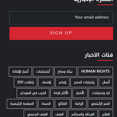
فئات الأخبار
HUMAN RIGHTS
­ بيئة ومناخ
أحتجاجات
أخبار الإغاثة
أعمال
إختيارات المحرر
إعلام
إقتصاد
إنقلاب 2021
اراء وتحليلات
الأخبار
الأكثر قراءة
الحرب في السودان
الخبر الرئيسي
الزراعة
الشائع
الصحة
الصفحة الرئيسية
العالم
العدالة والمحاكم
العنف
العنف الجنسي