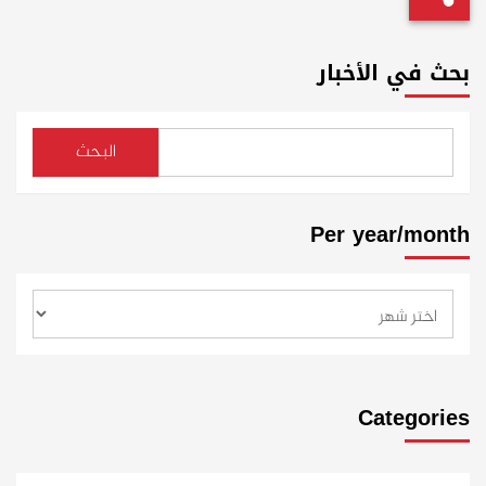
بحث في الأخبار
البحث
Per year/month
Categories