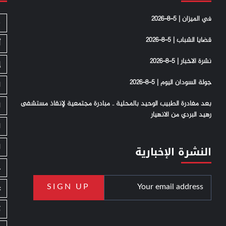
في الميزان | 5-8-2026
S
قضايا الشباب | 5-8-2026
أ
نشرة الاخبار | 5-8-2026
إ
جولة السودان اليوم | 5-8-2026
ا
بعد مغادرة الطبيب الوحيد بالمحلية .. مبادرة مجتمعية لإنقاذ مستشفى
ا
رهيد البردي من الانهيار
ا
ا
النشرة الإخبارية
ج
ع
ك