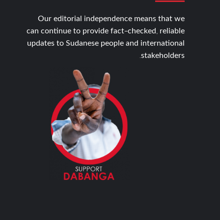
Our editorial independence means that we
can continue to provide fact-checked, reliable
updates to Sudanese people and international
stakeholders.