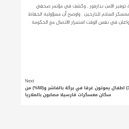
توفير الامن بدارفور ، وكشف في مؤتمر صحفي
عسكر السلام للنازحين . واوضح أن مسؤولية الحفاظ
واعلن في نفس الوقت استمرار الاتصال مع الحكومة
Next
3) اطفال يموتون غرقا في بركة بالفاشر و(50%) من
سكان معسكرات قارسيلا مصابون بالملاريا