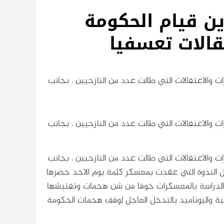
ين قيام الحكومة
الات تعسفيا
 والاعتقالات التي طالت عدد من النازحيين ، بجانب
 والاعتقالات التي طالت عدد من النازحيين ، بجانب
 والاعتقالات التي طالت عدد من النازحيين ، بجانب
ل الندوة التي عقدت بمعسكر كلمة يوم الاحد حضرها
ف الدراسة بالمعسكرات خوفا من شن هجمات وتفتيشها
نية واليوناميد بالتدخل العاجل لوقف هجمات الحكومة