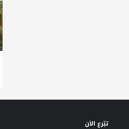
تبّرع الأن