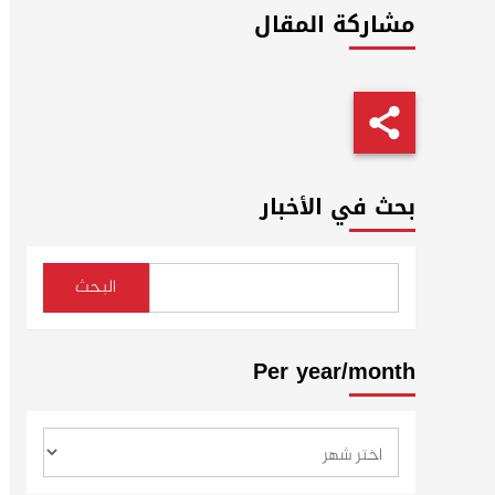
مشاركة المقال
بحث في الأخبار
البحث
Per year/month