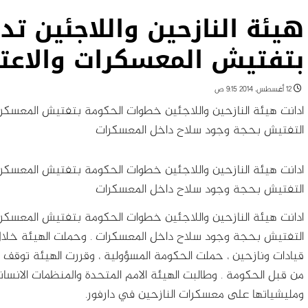
هيئة النازحين واللاجئين تد
بتفتيش المعسكرات والاعتق
12 أغسطس، 2014 9:15 ص
ادانت هيئة النازحين واللاجئين خطوات الحكومة بتفتيش المعسكرات
التفتيش بحجة وجود سلاح داخل المعسكرات
ادانت هيئة النازحين واللاجئين خطوات الحكومة بتفتيش المعسكرات
التفتيش بحجة وجود سلاح داخل المعسكرات
ادانت هيئة النازحين واللاجئين خطوات الحكومة بتفتيش المعسكرات
التفتيش بحجة وجود سلاح داخل المعسكرات
. وحملت الهيئة خلا
قيادات ونازحين ، حملت الحكومة المسؤولية ، وقررت الهيئة توق
من قبل الحكومة . وطالبت الهيئة الامم المتحدة والمنظمات الانسا
ومليشياتها على معسكرات النازحين في دارفور.