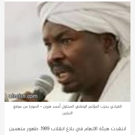
القيادي بحزب المؤتمر الوطني المحلول أحمد هرون - الصورة من موقع
النيلين
انتقدت هيئة الاتهام في بلاغ انقلاب 1989، ظهور متهمين