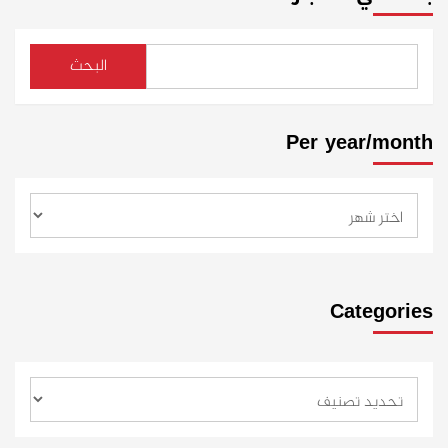
البحث
Per year/month
Categories