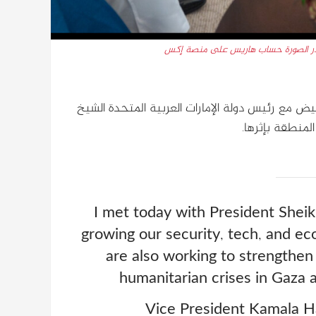
 مصدر الصورة حساب هاريس على منصة إكس
أبيض مع رئيس دولة الإمارات العربية المتحدة الشيخ
لمنطقة بإثرها.
I met today with President She
growing our security, tech, and e
are also working to strengthen 
humanitarian crises in Gaza