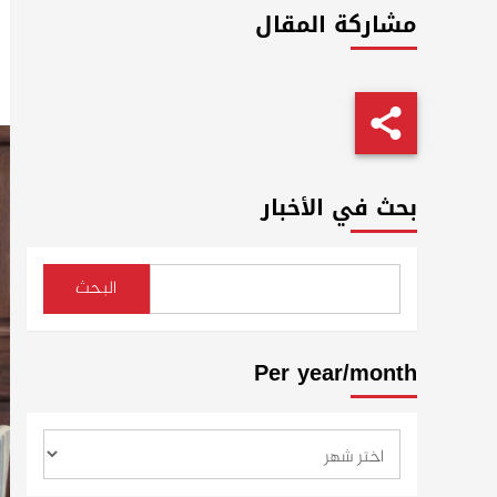
مشاركة المقال
بحث في الأخبار
البحث
Per year/month