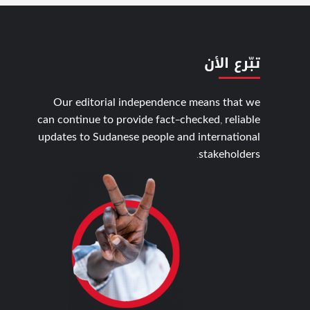
تبّرع الأن
Our editorial independence means that we
can continue to provide fact-checked, reliable
updates to Sudanese people and international
stakeholders.