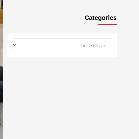
Categories