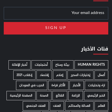
فئات الأخبار
HUMAN RIGHTS
­ بيئة ومناخ
أحتجاجات
أخبار الإغاثة
أعمال
إختيارات المحرر
إعلام
إقتصاد
إنقلاب 2021
اراء وتحليلات
الأخبار
الأكثر قراءة
الحرب في السودان
الخبر الرئيسي
الزراعة
الشائع
الصحة
الصفحة الرئيسية
العالم
العدالة والمحاكم
العنف
العنف الجنسي