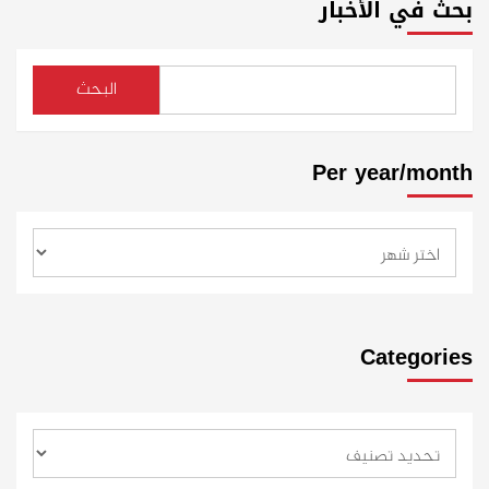
بحث في الأخبار
البحث
Per year/month
Categories