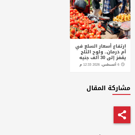
ارتفاع أسعار السلع في
أم درمان.. ولوح الثلج
يقفز إلى 30 ألف جنيه
6 أغسطس، 2026 12:33 م
مشاركة المقال