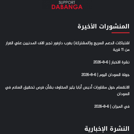
المنشورات الأخيرة
اشتباكات الدعم السريع و(المشتركة) بغرب دارفور تجبر الاف المدنيين علي الفرار
من 11 قرية
نشرة الاخبار | 6-8-2026
جولة السودان اليوم | 6-8-2026
الانقسام حول مشاورات أديس أبابا يثير المخاوف بشأن فرص تحقيق السلام في
السودان
في الميزان | 6-8-2026
النشرة الإخبارية