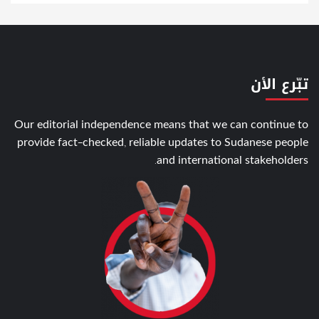
تبّرع الأن
Our editorial independence means that we can continue to
provide fact-checked, reliable updates to Sudanese people
and international stakeholders.