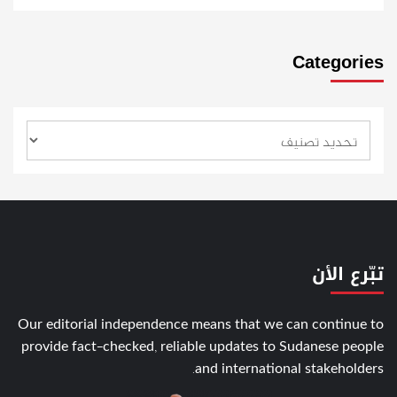
Categories
تبّرع الأن
Our editorial independence means that we can continue to
provide fact-checked, reliable updates to Sudanese people
and international stakeholders.