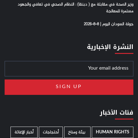
وزير الصحة في مقابلة مع ( دبنقا) : النظام الصحي في تعافي والجهود
مستمرة للمعالجة
جولة السودان اليوم | 8-8-2026
النشرة الإخبارية
فئات الأخبار
HUMAN RIGHTS
­ بيئة ومناخ
أحتجاجات
أخبار الإغاثة