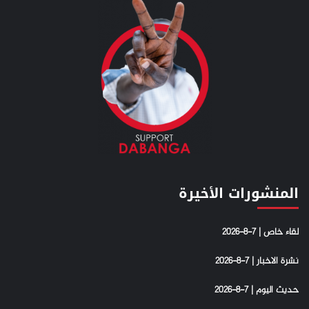
المنشورات الأخيرة
لقاء خاص | 7-8-2026
نشرة الاخبار | 7-8-2026
حديث اليوم | 7-8-2026