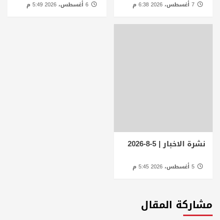
7 أغسطس، 2026 6:38 م
6 أغسطس، 2026 5:49 م
نشرة الاخبار | 5-8-2026
5 أغسطس، 2026 5:45 م
مشاركة المقال