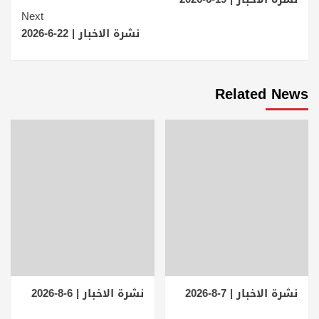
Reading
Next
نشرة الاخبار | 22-6-2026
Related News
نشرة الاخبار | 7-8-2026
نشرة الاخبار | 6-8-2026