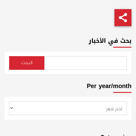
بحث في الأخبار
البحث
Per year/month