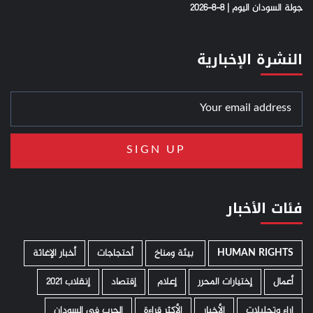
جولة السودان اليوم | 8-8-2026
النشرة الإخبارية
فئات الأخبار
HUMAN RIGHTS
­ بيئة ومناخ
أحتجاجات
أخبار الإغاثة
أعمال
إختيارات المحرر
إعلام
إقتصاد
إنقلاب 2021
اراء وتحليلات
الأخبار
الأكثر قراءة
الحرب في السودان