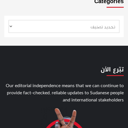
Categories
تبّرع الأن
Our editorial independence means that we can continue to
provide fact-checked, reliable updates to Sudanese people
and international stakeholders.