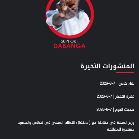
المنشورات الأخيرة
لقاء خاص | 7-8-2026
نشرة الاخبار | 7-8-2026
حديث اليوم | 7-8-2026
وزير الصحة في مقابلة مع ( دبنقا) : النظام الصحي في تعافي والجهود
مستمرة للمعالجة