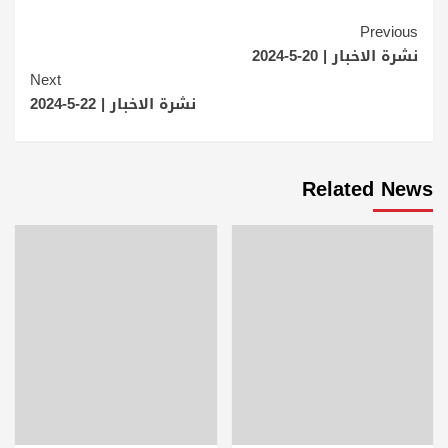
Continue
Previous
Reading
نشرة الاخبار | 20-5-2024
Next
نشرة الاخبار | 22-5-2024
Related News