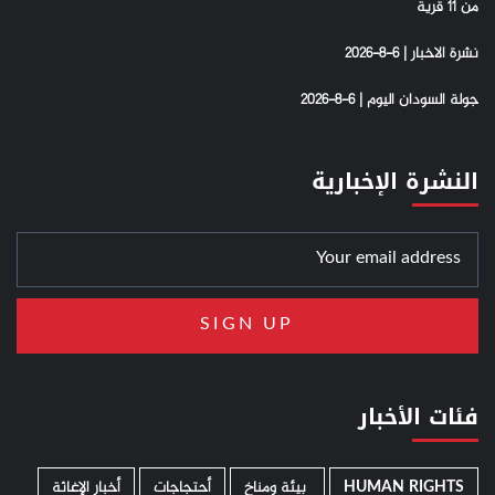
من 11 قرية
نشرة الاخبار | 6-8-2026
جولة السودان اليوم | 6-8-2026
النشرة الإخبارية
فئات الأخبار
HUMAN RIGHTS
­ بيئة ومناخ
أحتجاجات
أخبار الإغاثة