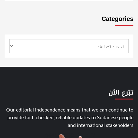
Categories
تبّرع الأن
Our editorial independence means that we can continue to
provide fact-checked, reliable updates to Sudanese people
and international stakeholders.