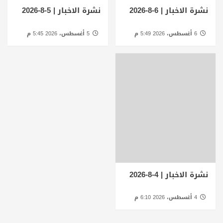
نشرة الاخبار | 6-8-2026
نشرة الاخبار | 5-8-2026
6 أغسطس، 2026 5:49 م
5 أغسطس، 2026 5:45 م
نشرة الاخبار | 4-8-2026
4 أغسطس، 2026 6:10 م