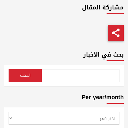
مشاركة المقال
بحث في الأخبار
البحث
Per year/month