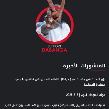
المنشورات الأخيرة
وزير الصحة في مقابلة مع ( دبنقا) : النظام الصحي في تعافي والجهود
مستمرة للمعالجة
جولة السودان اليوم | 8-8-2026
اشتباكات الدعم السريع و(المشتركة) بغرب دارفور تجبر الاف المدنيين علي الفرار