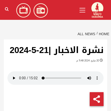
Ski
English
(
الإنجليزية
)
Primary
t
Menu
conten
ALL NEWS
HOME
نشرة الاخبار |21-5-2024
20 مايو، 2024 11:48 م