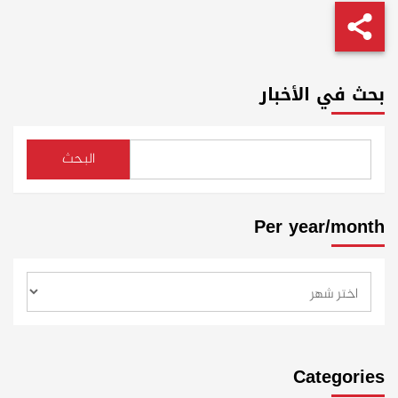
بحث في الأخبار
البحث
Per year/month
Categories