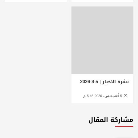
نشرة الاخبار | 5-8-2026
5 أغسطس، 2026 5:45 م
مشاركة المقال