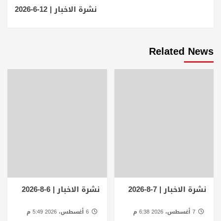
نشرة الاخبار | 12-6-2026
Related News
نشرة الاخبار | 7-8-2026
نشرة الاخبار | 6-8-2026
7 أغسطس، 2026 6:38 م
6 أغسطس، 2026 5:49 م