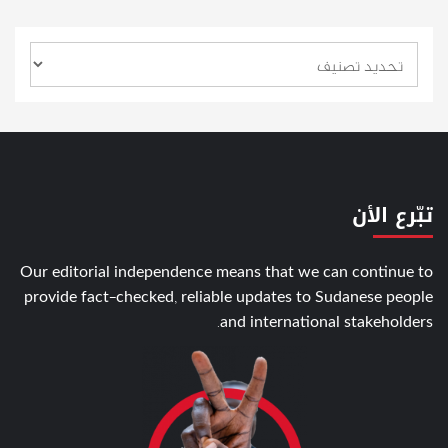
تبّرع الأن
Our editorial independence means that we can continue to
provide fact-checked, reliable updates to Sudanese people
and international stakeholders.