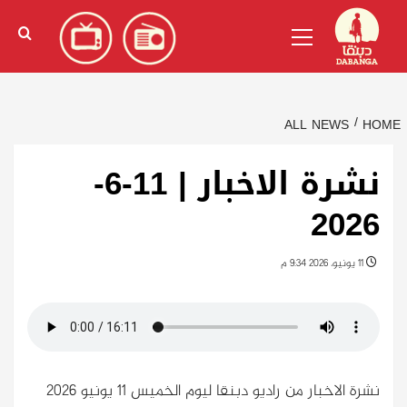
Ski
English
(
الإنجليزية
)
Primary
t
Menu
conten
ALL NEWS
HOME
نشرة الاخبار | 11-6-
2026
11 يونيو، 2026 9:34 م
نشرة الاخبار من راديو دبنقا ليوم الخميس 11 يونيو 2026