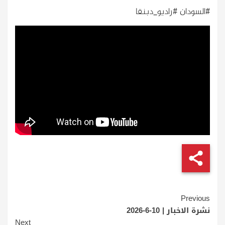
#السودان #راديو_دبنقا
Continue
Previous
Reading
نشرة الاخبار | 10-6-2026
Next