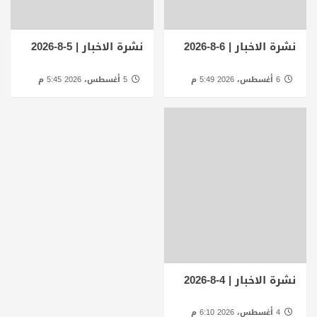
نشرة الاخبار | 6-8-2026
نشرة الاخبار | 5-8-2026
6 أغسطس، 2026 5:49 م
5 أغسطس، 2026 5:45 م
نشرة الاخبار | 4-8-2026
4 أغسطس، 2026 6:10 م