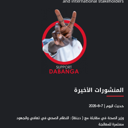
and international stakeholders.
المنشورات الأخيرة
حديث اليوم | 7-8-2026
وزير الصحة في مقابلة مع ( دبنقا) : النظام الصحي في تعافي والجهود
مستمرة للمعالجة