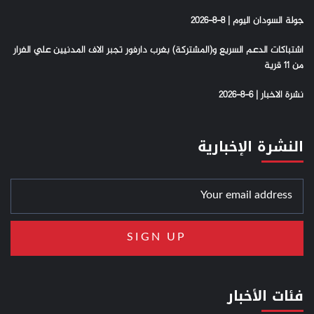
جولة السودان اليوم | 8-8-2026
اشتباكات الدعم السريع و(المشتركة) بغرب دارفور تجبر الاف المدنيين علي الفرار
من 11 قرية
نشرة الاخبار | 6-8-2026
النشرة الإخبارية
فئات الأخبار