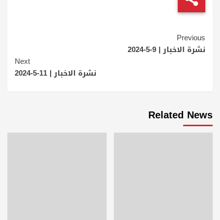
Continue
Previous
Reading
نشرة الاخبار | 9-5-2024
Next
نشرة الاخبار | 11-5-2024
Related News