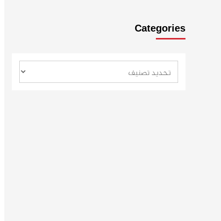
Categories