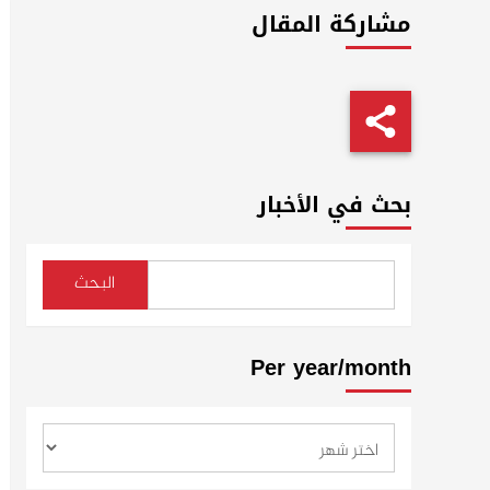
مشاركة المقال
بحث في الأخبار
البحث
Per year/month