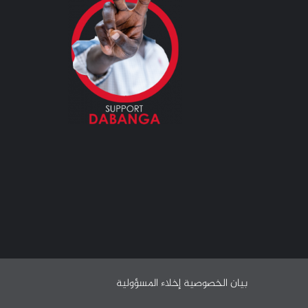
بيان الخصوصية
إخلاء المسؤولية