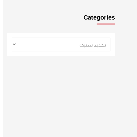
Categories