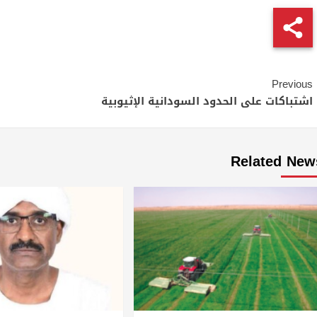
Continue
Previous
Reading
اشتباكات على الحدود السودانية الإثيوبية
Related New