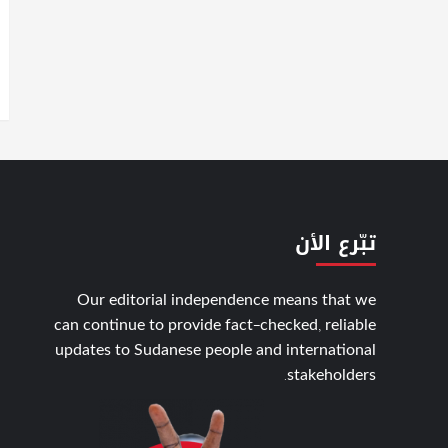
تبّرع الأن
Our editorial independence means that we
can continue to provide fact-checked, reliable
updates to Sudanese people and international
stakeholders.