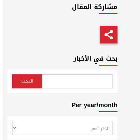
مشاركة المقال
بحث في الأخبار
البحث
Per year/month