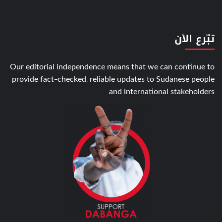
تبّرع الأن
Our editorial independence means that we can continue to
provide fact-checked, reliable updates to Sudanese people
and international stakeholders.