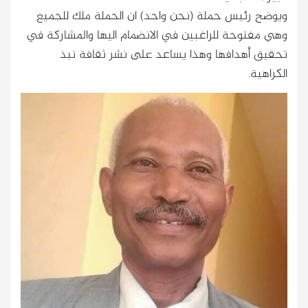
ويوضح رئيس حملة (نحن واحد) ان الحملة ملك للجميع
وهي مفتوحة للراغبين في الانضمام اليها والمشاركة في
تحقيق أهدافها وهذا يساعد على نشر ثقافة نبذ
الكراهية.