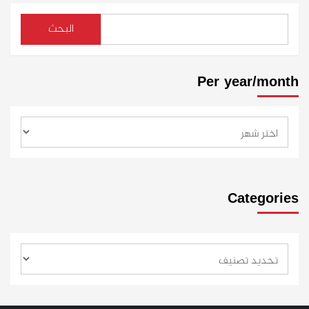
البحث
Per year/month
Categories