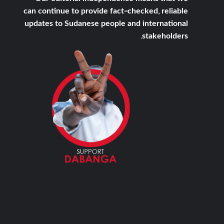
can continue to provide fact-checked, reliable
updates to Sudanese people and international
stakeholders.