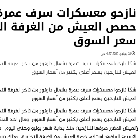
نازحو معسكرات سرف عمرة
حصص العيش من الغرفة التج
سعر السوق
31 يوليو، 2012 4:27 ص
شكا نازحوا معسكرات سرف عمرة بشمال دارفور من تاخر الغرفة ال
العيش للنازحين بسعر أعلى بكثير من أسعار السوق
شكا نازحوا معسكرات سرف عمرة بشمال دارفور من تاخر الغرفة ال
العيش للنازحين بسعر أعلى بكثير من أسعار السوق
شكا نازحوا معسكرات سرف عمرة بشمال دارفور من تاخر الغرفة ال
العيش للنازحين بسعر أعلى بكثير من أسعار السوق
وقال احد المشا
العيش المقرر صرفها للنازحين منذ بداية شهر يوليو وحتى اليوم
الاسبوع الماضى استلام حصة العيش من الغرفة التجارية، وذلك نس