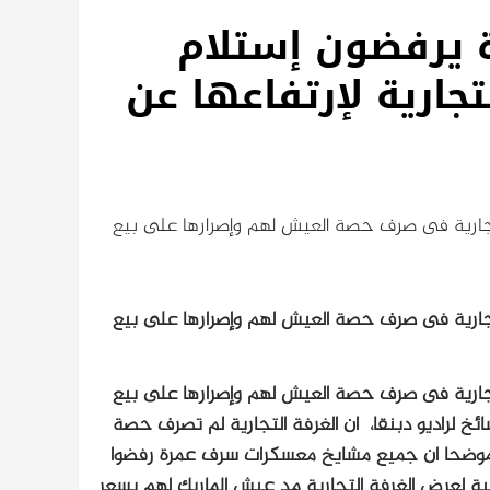
 يرفضون إستلام
ارية لإرتفاعها عن
تجارية فى صرف حصة العيش لهم وإصرارها على بيع
تجارية فى صرف حصة العيش لهم وإصرارها على بيع
تجارية فى صرف حصة العيش لهم وإصرارها على بيع
ئخ لراديو دبنقا، ان الغرفة التجارية لم تصرف حصة
، موضحا ان جميع مشايخ معسكرات سرف عمرة رفضوا
بة لعرض الغرفة التجارية مد عيش الماريك لهم بسعر