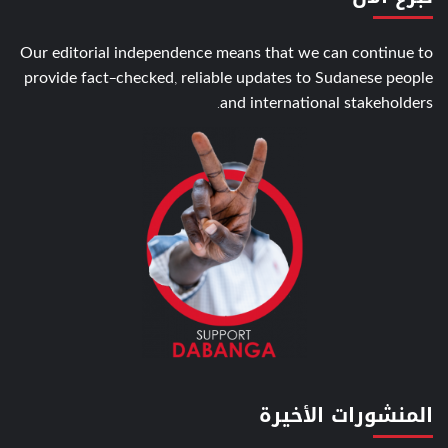
Our editorial independence means that we can continue to
provide fact-checked, reliable updates to Sudanese people
and international stakeholders.
المنشورات الأخيرة