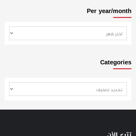
Per year/month
Categories
تبّرع الأن