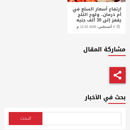
ارتفاع أسعار السلع في
أم درمان.. ولوح الثلج
يقفز إلى 30 ألف جنيه
6 أغسطس، 2026 12:33 م
مشاركة المقال
بحث في الأخبار
البحث