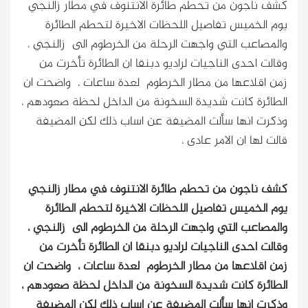
كشف ناجون من تحطم طائرة الانتنوف في مطار زالنجي
يوم الخميس تفاصيل اللحظات الاخيرة لتحطم الطائرة
والمصاعب التي واجهت الرحلة من الخرطوم الى زالنجي ،
وقالت احدى الناجيات لراديو دبنقا ان الطائرة تأخرت من
زمن اقلاعها من مطار الخرطوم لعدة ساعات ، واضحت ان
الطائرة كانت شديدة السخونة من الداخل لحظة صعودهم ،
وذكرت انها سألت المضيفة عن اساب ذلك لكن المضيفة
قالت لها ان الامر عادى ،
كشف ناجون من تحطم طائرة الانتنوف في مطار زالنجي
يوم الخميس تفاصيل اللحظات الاخيرة لتحطم الطائرة
والمصاعب التي واجهت الرحلة من الخرطوم الى زالنجي ،
وقالت احدى الناجيات لراديو دبنقا ان الطائرة تأخرت من
زمن اقلاعها من مطار الخرطوم لعدة ساعات ، واضحت ان
الطائرة كانت شديدة السخونة من الداخل لحظة صعودهم ،
وذكرت انها سألت المضيفة عن اساب ذلك لكن المضيفة