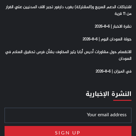
اشتباكات الدعم السريع و(المشتركة) بغرب دارفور تجبر الاف المدنيين علي الفرار
من 11 قرية
نشرة الاخبار | 6-8-2026
جولة السودان اليوم | 6-8-2026
الانقسام حول مشاورات أديس أبابا يثير المخاوف بشأن فرص تحقيق السلام في
السودان
في الميزان | 6-8-2026
النشرة الإخبارية