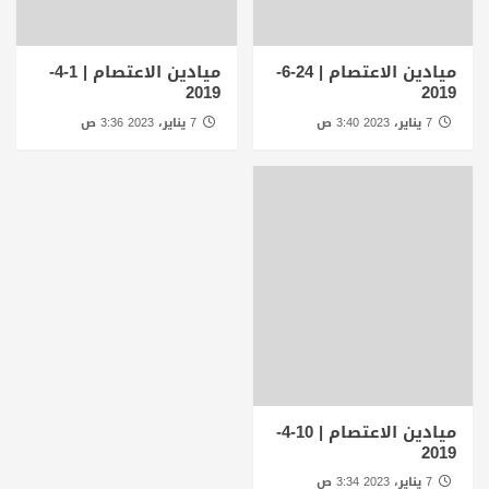
ميادين الاعتصام | 24-6-
ميادين الاعتصام | 1-4-
2019
2019
7 يناير، 2023 3:40 ص
7 يناير، 2023 3:36 ص
ميادين الاعتصام | 10-4-
2019
7 يناير، 2023 3:34 ص