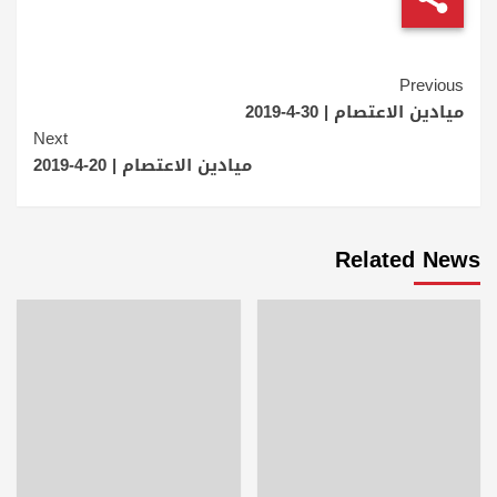
Continue
Previous
Reading
ميادين الاعتصام | 30-4-2019
Next
ميادين الاعتصام | 20-4-2019
Related News