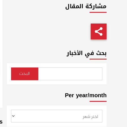
مشاركة المقال
بحث في الأخبار
البحث
Per year/month
s