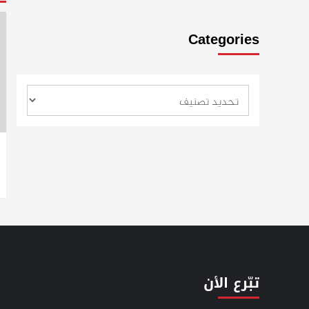
Categories
تبّرع الأن