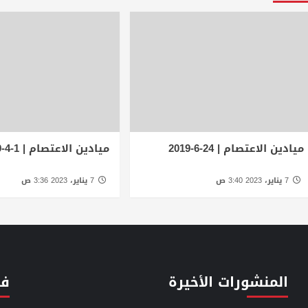
ميادين الاعتصام | 24-6-2019
ميادين الاعتصام | 1-4-2019
7 يناير، 2023 3:40 ص
7 يناير، 2023 3:36 ص
المنشورات الأخيرة
فئ