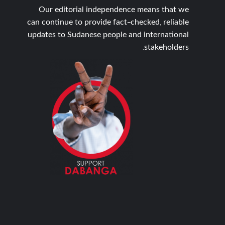
Our editorial independence means that we
can continue to provide fact-checked, reliable
updates to Sudanese people and international
stakeholders.