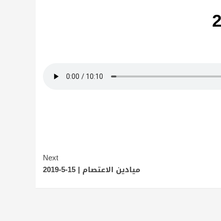
Next
ميادين الاعتصام | 15-5-2019