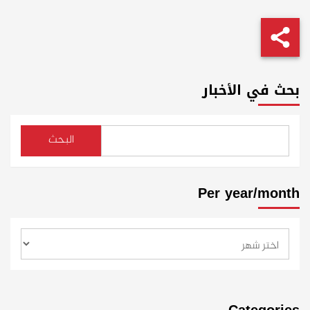
بحث في الأخبار
البحث
Per year/month
Categories