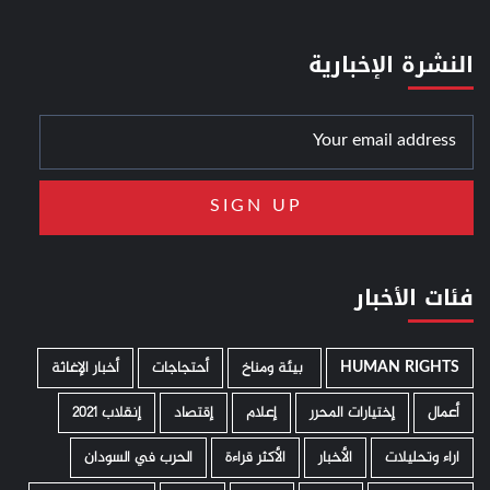
النشرة الإخبارية
فئات الأخبار
HUMAN RIGHTS
­ بيئة ومناخ
أحتجاجات
أخبار الإغاثة
أعمال
إختيارات المحرر
إعلام
إقتصاد
إنقلاب 2021
اراء وتحليلات
الأخبار
الأكثر قراءة
الحرب في السودان