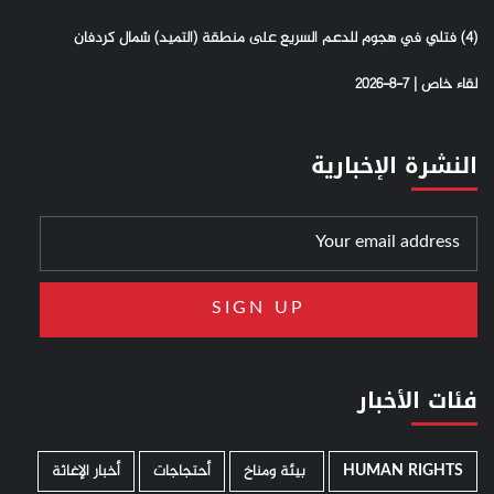
(4) فتلي في هجوم للدعم السريع على منطقة (التميد) شمال كردفان
لقاء خاص | 7-8-2026
النشرة الإخبارية
فئات الأخبار
HUMAN RIGHTS
­ بيئة ومناخ
أحتجاجات
أخبار الإغاثة