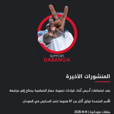
المنشورات الأخيرة
بعد اجتماعات أديس أبابا.. قيادات نسوية: مسار الخماسية يحتاج إلى مراجعة
الأمم المتحدة توثق أكثر من 67 هجوما على المدارس في السودان
ملفات سودانية | 8-8-2026