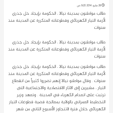
28 مايو، 2014 9:20 ص
طالب مواطنون بمدينة نيالا ، الحكومة بإيجاد حل جذري
لأزمة التيار الكهربائي وقطوعاته المتكررة عن المدينة منذ
سنوات
طالب مواطنون بمدينة نيالا ، الحكومة بإيجاد حل جذري
لأزمة التيار الكهربائي وقطوعاته المتكررة عن المدينة منذ
سنوات
طالب مواطنون بمدينة نيالا ، الحكومة بإيجاد حل جذري
لأزمة التيار الكهربائي وقطوعاته المتكررة عن المدينة منذ
سنوات
. وقال مواطنو نيالا إنهم تضرروا كثيراً من انقطاع
التيار ، مشيرين إلى الاثار الاقتصادية والاجتماعية التى
ترتبت على انعدام الكهرباء في المدينة . وتعهد وزير
التخطيط العمراني بالولاية بمعالجة قضية قطوعات التيار
الكهربائي خلال فترة لاتتجاوز الأسبوع الثاني من شهر