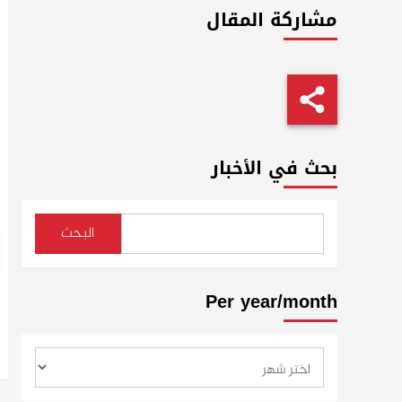
مشاركة المقال
بحث في الأخبار
البحث
Per year/month