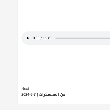
Next
من المعسكرات | 7-6-2024