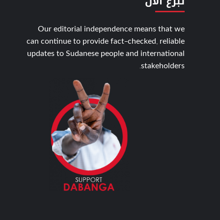
تبّرع الأن
Our editorial independence means that we
can continue to provide fact-checked, reliable
updates to Sudanese people and international
stakeholders.