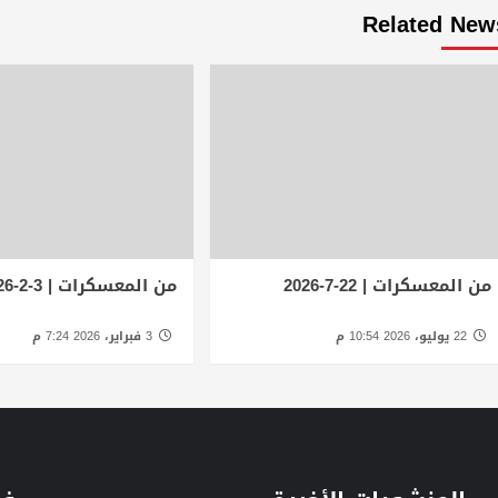
Related New
من المعسكرات | 22-7-2026
من المعسكرات | 3-2-2026
22 يوليو، 2026 10:54 م
3 فبراير، 2026 7:24 م