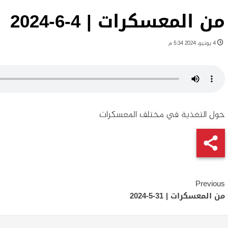
من المعسكرات | 4-6-2024
4 يونيو، 2024 5:34 م
حول التغذية في مختلف المعسكرات
Continue
Previous
Reading
من المعسكرات | 31-5-2024