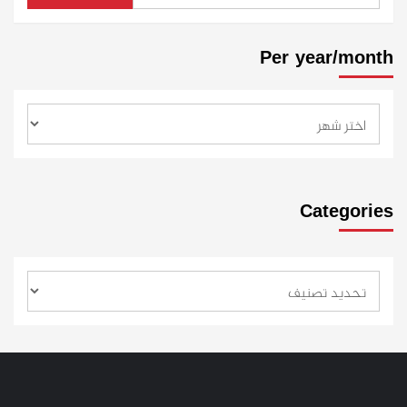
Per year/month
Categories