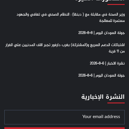
وزير الصحة في مقابلة مع ( دبنقا) : النظام الصحي في تعافي والجهود
مستمرة للمعالجة
جولة السودان اليوم | 8-8-2026
اشتباكات الدعم السريع و(المشتركة) بغرب دارفور تجبر الاف المدنيين علي الفرار
من 11 قرية
نشرة الاخبار | 6-8-2026
جولة السودان اليوم | 6-8-2026
النشرة الإخبارية