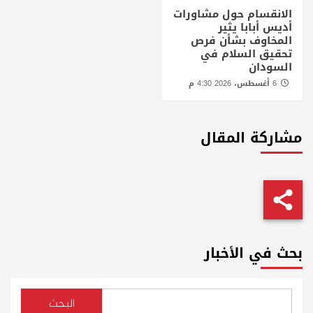
الانقسام حول مشاورات
أديس أبابا يثير
المخاوف بشأن فرص
تحقيق السلام في
السودان
6 أغسطس، 2026 4:30 م
مشاركة المقال
بحث في الأخبار
البحث