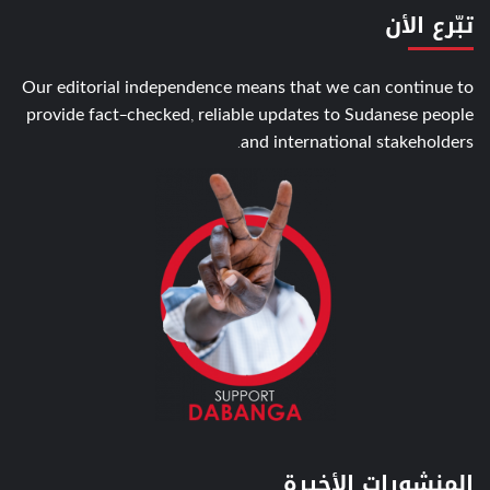
تبّرع الأن
Our editorial independence means that we can continue to
provide fact-checked, reliable updates to Sudanese people
and international stakeholders.
المنشورات الأخيرة