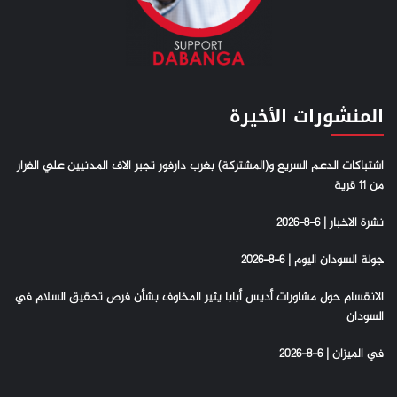
المنشورات الأخيرة
اشتباكات الدعم السريع و(المشتركة) بغرب دارفور تجبر الاف المدنيين علي الفرار
من 11 قرية
نشرة الاخبار | 6-8-2026
جولة السودان اليوم | 6-8-2026
الانقسام حول مشاورات أديس أبابا يثير المخاوف بشأن فرص تحقيق السلام في
السودان
في الميزان | 6-8-2026