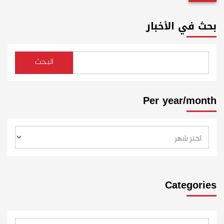
بحث في الأخبار
البحث
Per year/month
Categories