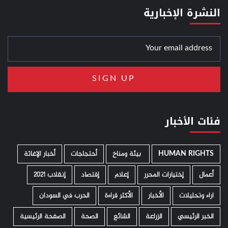
النشرة الإخبارية
فئات الأخبار
HUMAN RIGHTS
­ بيئة ومناخ
أحتجاجات
أخبار الإغاثة
أعمال
إختيارات المحرر
إعلام
إقتصاد
إنقلاب 2021
اراء وتحليلات
الأخبار
الأكثر قراءة
الحرب في السودان
الخبر الرئيسي
الزراعة
الشائع
الصحة
الصفحة الرئيسية