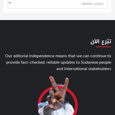
تبّرع الأن
Our editorial independence means that we can continue to
provide fact-checked, reliable updates to Sudanese people
and international stakeholders.