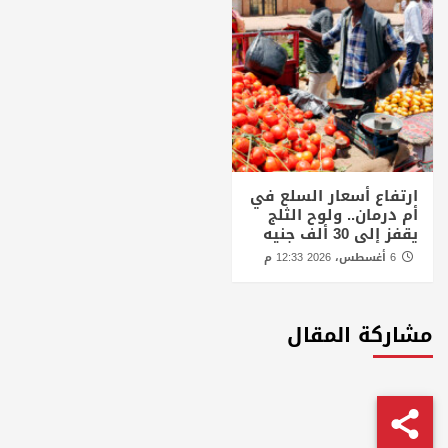
ارتفاع أسعار السلع في
أم درمان.. ولوح الثلج
يقفز إلى 30 ألف جنيه
6 أغسطس، 2026 12:33 م
مشاركة المقال