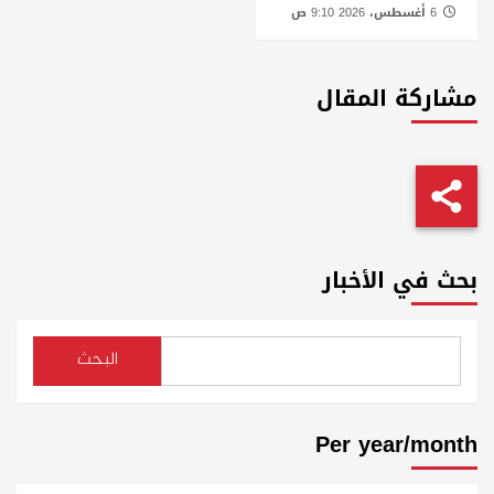
6 أغسطس، 2026 9:10 ص
مشاركة المقال
بحث في الأخبار
البحث
Per year/month