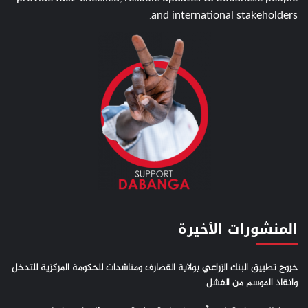
and international stakeholders.
المنشورات الأخيرة
خروج تطبيق البنك الزراعي بولاية القضارف ومناشدات للحكومة المركزية للتدخل
وانقاذ الموسم من الفشل