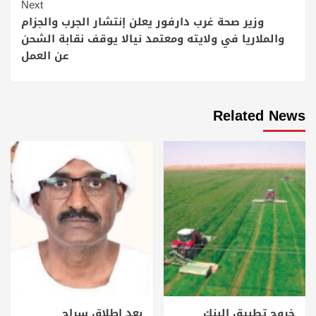
Next
وزير صحة غرب دارفور يعلن إنتشار الجرب والجزام
والملاريا في ولايته ومعتمد نيالا يوقف نقابة الشحن
عن العمل
Related News
خروج تطبيق البنك
بعد إطلاق سراح