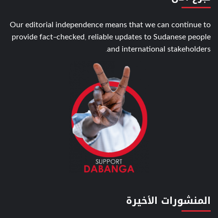
Our editorial independence means that we can continue to
provide fact-checked, reliable updates to Sudanese people
and international stakeholders.
المنشورات الأخيرة