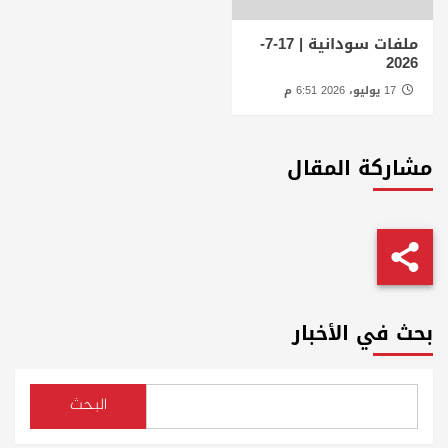
ملفات سودانية | 17-7-
2026
17 يوليو، 2026 6:51 م
مشاركة المقال
بحث في الأخبار
البحث