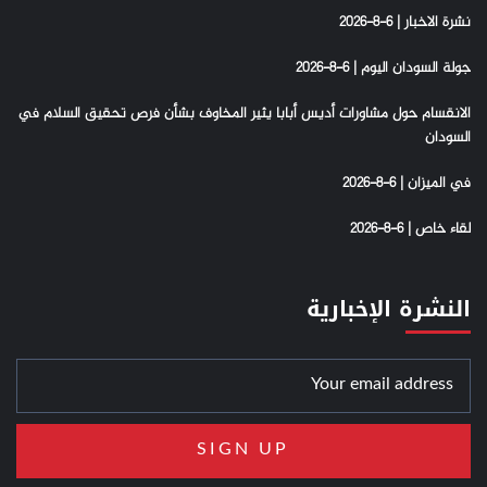
نشرة الاخبار | 6-8-2026
جولة السودان اليوم | 6-8-2026
الانقسام حول مشاورات أديس أبابا يثير المخاوف بشأن فرص تحقيق السلام في
السودان
في الميزان | 6-8-2026
لقاء خاص | 6-8-2026
النشرة الإخبارية