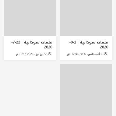
ملفات سودانية | 1-8-
ملفات سودانية | 22-7-
2026
2026
1 أغسطس، 2026 12:06 ص
22 يوليو، 2026 10:47 م