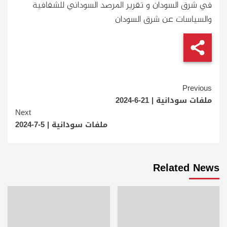
في شرق السودان و تقرير المرصد السوداني للشفافية
والسياسات عن شرق السودان
Continue
Previous
Reading
ملفات سودانية | 21-6-2024
Next
ملفات سودانية | 5-7-2024
Related News