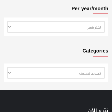
Per year/month
Categories
تبّرع الأن