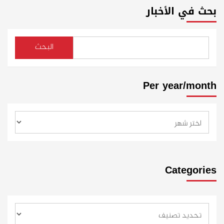
بحث في الأخبار
البحث
Per year/month
Categories