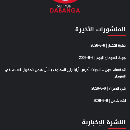
المنشورات الأخيرة
نشرة الاخبار | 6-8-2026
جولة السودان اليوم | 6-8-2026
الانقسام حول مشاورات أديس أبابا يثير المخاوف بشأن فرص تحقيق السلام في
السودان
في الميزان | 6-8-2026
لقاء خاص | 6-8-2026
النشرة الإخبارية