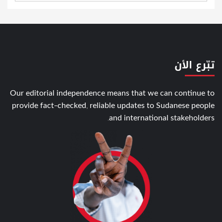
تبّرع الأن
Our editorial independence means that we can continue to
provide fact-checked, reliable updates to Sudanese people
and international stakeholders.