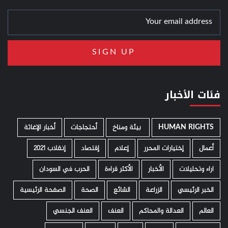
فئات الأخبار
HUMAN RIGHTS
­ بيئة ومناخ
أحتجاجات
أخبار الإغاثة
أعمال
إختيارات المحرر
إعلام
إقتصاد
إنقلاب 2021
اراء وتحليلات
الأخبار
الأكثر قراءة
الحرب في السودان
الخبر الرئيسي
الزراعة
الشائع
الصحة
الصفحة الرئيسية
العالم
العدالة والمحاكم
العنف
العنف الجنسي