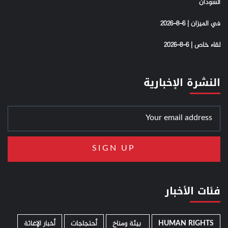
السودان
في الميزان | 6-8-2026
لقاء خاص | 6-8-2026
النشرة الإخبارية
فئات الأخبار
HUMAN RIGHTS
­ بيئة ومناخ
أحتجاجات
أخبار الإغاثة