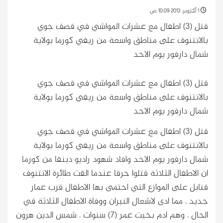
1 أكتوبر، 2013 10:09 ص
قتل (3) اطفال مع عشرات المواشي في قصف جوي
بالانتنوف على مناطق واسعة من ريفي كورما بولاية
شمال دارفور يوم الاحد
قتل (3) اطفال مع عشرات المواشي في قصف جوي
بالانتنوف على مناطق واسعة من ريفي كورما بولاية
شمال دارفور يوم الاحد
قتل (3) اطفال مع عشرات المواشي في قصف جوي
بالانتنوف على مناطق واسعة من ريفي كورما بولاية
شمال دارفور يوم الاحد
وافاد شهود راديو دبنقا من كورما
ان الاطفال الثلاثة قتلوا حرقا عندما القت طائرة الانتنوف
قنابل على الموازع التي احتمى بها الاطفال قرب عمار
جديد ، مما ادى لاشعال النيران ووفاة الاطفال الثلاثة في
الحال ، وهم ادم بخيت عمر (7) سنوات ، شمس الدين هرون