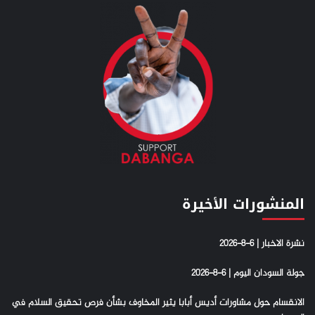
المنشورات الأخيرة
نشرة الاخبار | 6-8-2026
جولة السودان اليوم | 6-8-2026
الانقسام حول مشاورات أديس أبابا يثير المخاوف بشأن فرص تحقيق السلام في