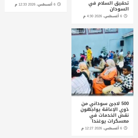
تحقيق السلام في
6 أغسطس، 2026 12:33 م
السودان
6 أغسطس، 2026 4:30 م
500 لاجئ سوداني من
ذوي الإعاقة يواجهون
نقص الخدمات في
معسكرات يوغندا
6 أغسطس، 2026 12:27 م