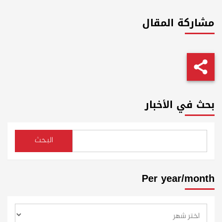
مشاركة المقال
بحث في الأخبار
البحث
Per year/month