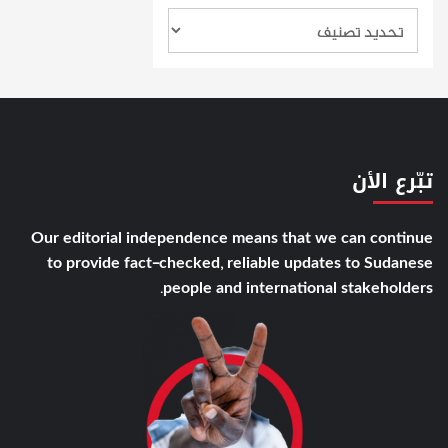
تبّرع الأن
Our editorial independence means that we can continue
to provide fact-checked, reliable updates to Sudanese
people and international stakeholders.