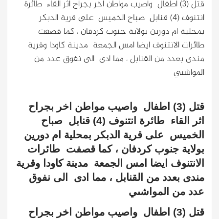
قتل (3) اطفال واصيب مواطن اخر بجراح اثر القاء طائرة
انتنوف (4) قنابل صباح الخميس على قرية الدبكر
بمحلية ام دورين بولاية جنوب كردفان ، كما قصفت
طائرات الانتنوف ايضا امس الجمعة مدينة كاودا وقرية
مندى بعدد من القنابل ، مما ادى الى نفوق عدد من
المواشىي
قتل (3) اطفال
واصيب مواطن اخر بجراح
اثر القاء
طائرة انتنوف (4) قنابل
صباح
الخميس
على قرية الدبكر بمحلية ام دورين
بولاية جنوب كردفان ، كما قصفت
طائرات
الانتنوف ايضا امس الجمعة
مدينة كاودا وقرية
مندى بعدد من القنابل ، مما ادى
الى نفوق
عدد من المواشىي
قتل (3) اطفال
واصيب مواطن اخر بجراح