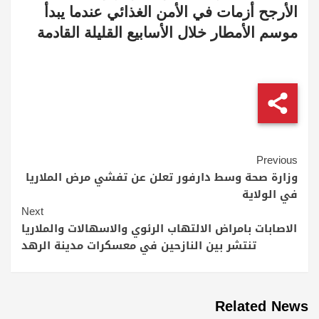
الأرجح أزمات في الأمن الغذائي عندما يبدأ
موسم الأمطار خلال الأسابيع القليلة القادمة
Continue
Previous
Reading
وزارة صحة وسط دارفور تعلن عن تفشي مرض الملاريا
في الولاية
Next
الاصابات بامراض الالتهاب الرئوي والاسهالات والملاريا
تنتشر بين النازحين في معسكرات مدينة الرهد
Related News