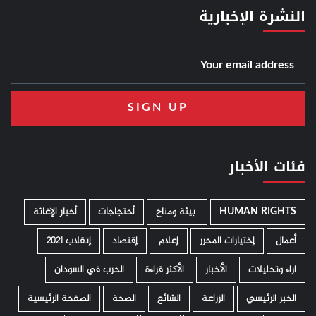
النشرة الإخبارية
فئات الأخبار
HUMAN RIGHTS
­ بيئة ومناخ
أحتجاجات
أخبار الإغاثة
أعمال
إختيارات المحرر
إعلام
إقتصاد
إنقلاب 2021
اراء وتحليلات
الأخبار
الأكثر قراءة
الحرب في السودان
الخبر الرئيسي
الزراعة
الشائع
الصحة
الصفحة الرئيسية