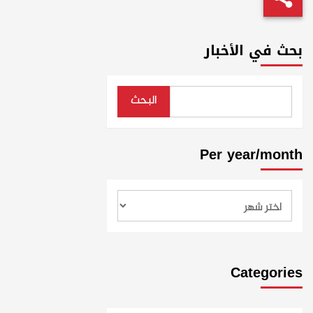
بحث في الأخبار
البحث
Per year/month
Categories