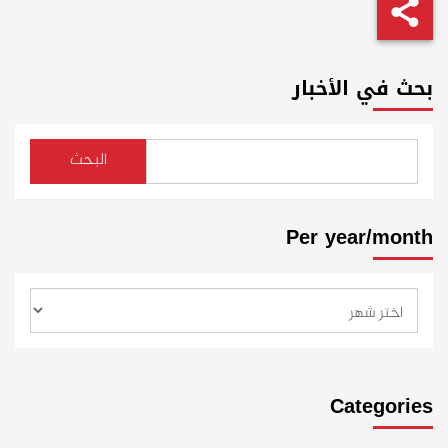
بحث في الأخبار
البحث
Per year/month
Categories