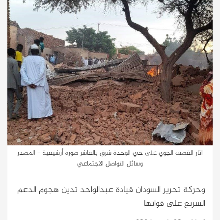
اثار القصف الجوي على حي الوحدة شرق بالفاشر صورة أرشيفية - المصدر
وسائل التواصل الاجتماعي
وحركة تحرير السودان قيادة عبدالواحد تدين هجوم الدعم
السريع على قواتها