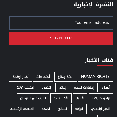
النشرة الإخبارية
فئات الأخبار
HUMAN RIGHTS
­ بيئة ومناخ
أحتجاجات
أخبار الإغاثة
أعمال
إختيارات المحرر
إعلام
إقتصاد
إنقلاب 2021
اراء وتحليلات
الأخبار
الأكثر قراءة
الحرب في السودان
الخبر الرئيسي
الزراعة
الشائع
الصحة
الصفحة الرئيسية