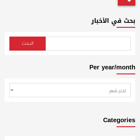
بحث في الأخبار
البحث
Per year/month
Categories