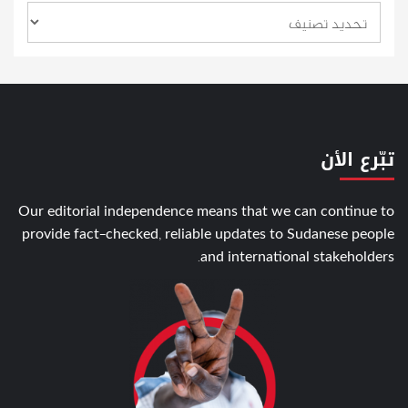
تبّرع الأن
Our editorial independence means that we can continue to
provide fact-checked, reliable updates to Sudanese people
and international stakeholders.