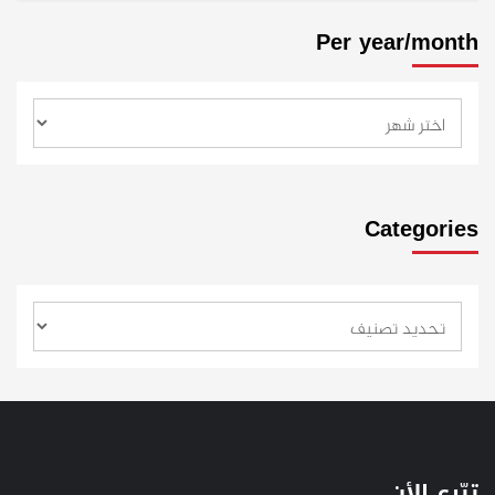
Per year/month
Categories
تبّرع الأن