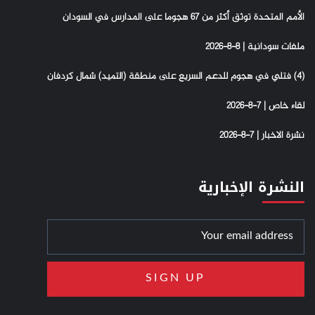
الأمم المتحدة توثق أكثر من 67 هجوما على المدارس في السودان
ملفات سودانية | 8-8-2026
(4) فتلي في هجوم للدعم السريع على منطقة (التميد) شمال كردفان
لقاء خاص | 7-8-2026
نشرة الاخبار | 7-8-2026
النشرة الإخبارية