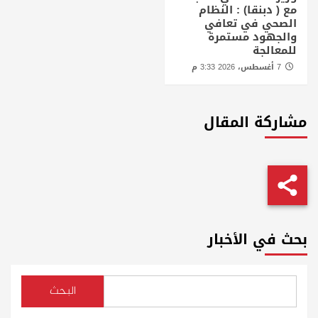
مع ( دبنقا) : النظام
الصحي في تعافي
والجهود مستمرة
للمعالجة
7 أغسطس، 2026 3:33 م
مشاركة المقال
بحث في الأخبار
البحث