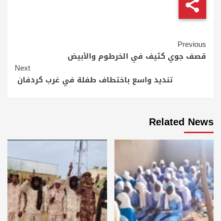
Continue
Previous
Reading
قصف جوي كثيف في الخرطوم والأبيض
Next
تنديد واسع باختطاف طفلة في غرب كردفان
Related News