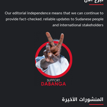
Our editorial independence means that we can continue to
provide fact-checked, reliable updates to Sudanese people
and international stakeholders.
المنشورات الأخيرة