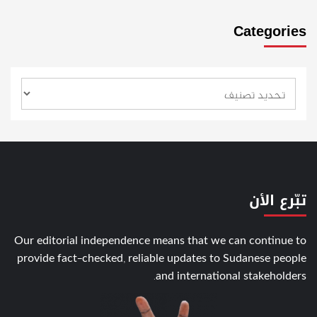
Categories
تبّرع الأن
Our editorial independence means that we can continue to
provide fact-checked, reliable updates to Sudanese people
and international stakeholders.