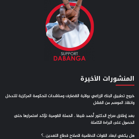
المنشورات الأخيرة
خروج تطبيق البنك الزراعي بولاية القضارف ومناشدات للحكومة المركزية للتدخل
وانقاذ الموسم من الفشل
بعد إطلاق سراح الدكتور أحمد شيفا .. الحملة القومية تؤكد استمرارها حتى
الحصول على البراءة الكاملة
هل يكفي ابعاد القوات النظامية لاصلاح قطاع التعدين ..؟