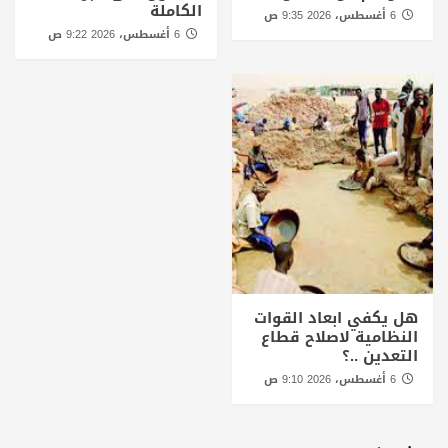
الكاملة
6 أغسطس، 2026 9:35 ص
6 أغسطس، 2026 9:22 ص
هل يكفي ابعاد القوات
النظامية لاصلاح قطاع
التعدين ..؟
6 أغسطس، 2026 9:10 ص