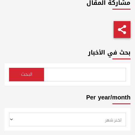
مشاركة المقال
بحث في الأخبار
البحث
Per year/month