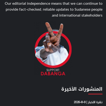
Our editorial independence means that we can continue to
provide fact-checked, reliable updates to Sudanese people
and international stakeholders.
المنشورات الأخيرة
نشرة الاخبار | 9-8-2026