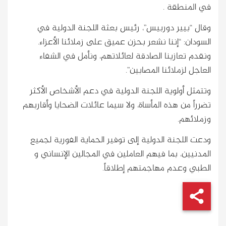
في المنطقة .
وقال “بيير دوربيس”، رئيس بعثة اللجنة الدولية في
السودان: “إننا نشعر بحزن عميق على زملائنا الأعزاء.
ونقدم تعازينا الصادقة لعائلاتهم، ونأمل في الشفاء
العاجل لزملائنا المصابين”.
وتتمثل أولوية اللجنة الدولية في دعم الأشخاص الأكثر
تضرراً من هذه المأساة، ولا سيما عائلات الضحايا وأقاربهم
وزملائهم.
ودعت اللجنة الدولية إلى توفير الحماية الفورية لجميع
المدنيين، بما فيهم العاملين في المجالين الإنساني و
الطبي وعدم مهاجمتهم إطلاقاً.