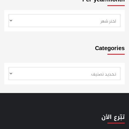
Categories
تبّرع الأن