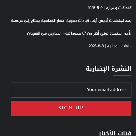
كنداكات و ميارم | 9-8-2026
بعد اجتماعات أديس أبابا.. قيادات نسوية: مسار الخماسية يحتاج إلى مراجعة
الأمم المتحدة توثق أكثر من 67 هجوما على المدارس في السودان
ملفات سودانية | 8-8-2026
النشرة الإخبارية
فئات الأخبار