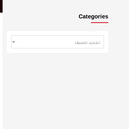
Categories