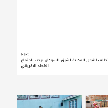
Next
حالف القوى المدنية لشرق السودان يرحب باجتماع
الاتحاد الافريقي