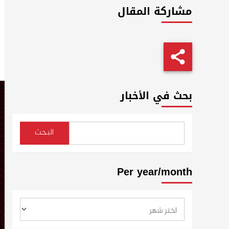
مشاركة المقال
بحث في الأخبار
البحث
Per year/month