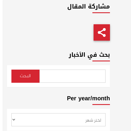
مشاركة المقال
بحث في الأخبار
البحث
Per year/month