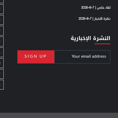
لقاء خاص | 7-8-2026
ا
نشرة الاخبار | 7-8-2026
ا
ا
النشرة الإخبارية
ا
ج
ع
ك
م