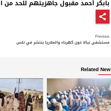
بابكر أحمد مقبول جاهزيتهم للحد من ان
Continue
Previous
Reading
مستشفى نيالا دون كهرباء والملاريا ينتشر في تلس
Related New