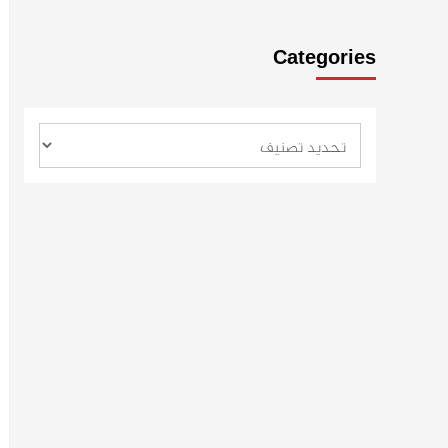
Categories