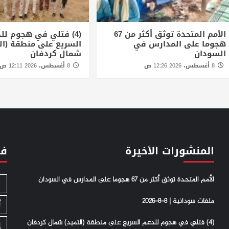
الأمم المتحدة توثق أكثر من 67
(4) فتلي في هجوم لل
هجوما على المدارس في
السريع على منطقة (ال
السودان
شمال كردفان
8 أغسطس، 2026 12:26 ص
8 أغسطس، 2026 12:11 ص
المنشورات الأخيرة
فئ
الأمم المتحدة توثق أكثر من 67 هجوما على المدارس في السودان
S
ملفات سودانية | 8-8-2026
أ
(4) فتلي في هجوم للدعم السريع على منطقة (التميد) شمال كردفان
إ