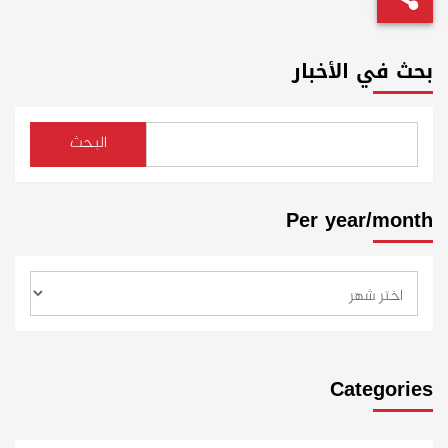
بحث في الأخبار
البحث
Per year/month
Categories