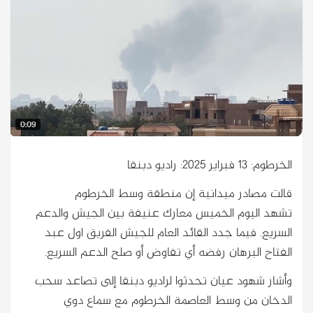
الخرطوم: 13 فبراير 2025: راديو دبنقا
قالت مصادر ميدانية إن منطقة وسط الخرطوم
تشهد اليوم الخميس معارك عنيفة بين الجيش والدعم
السريع. فيما جدد القائد العام للجيش الفريق اول عبد
الفتاح البرهان رفضه أي تفاوض أو صلح الدعم السريع.
وأشار شهود عيان تحدثوا لراديو دبنقا إلى تصاعد سحب
الدخان من وسط العاصمة الخرطوم مع سماع دوي