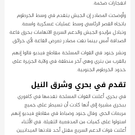
انفجارات ضخمة.
وأوضحت المصادر إن الجيش يتقدم في وسط الخرطوم
باتجاه القصر الرئاسي وسط عمليات عسكرية واسعة.
وتبادل مؤيدو الجيش والدعم السريع الاتهامات بحرق قاعة
الصداقة أمس بينما نفت مصادر تعرض القاعة لأي حرائق.
ونشر جنود في القوات المسلحة مقاطع فيديو قالوا إنهم
بالقرب من بتري وهي آخر منطقة في ولاية الجزيرة على
حدود الخرطوم الجنوبية.
تقدم في بحري وشرق النيل
في بحري، أعلنت القوات المسلحة تقدمها في كافوري
ببحري مشيرة إلى أنها كادت أن تسيطر على جميع
مربعات الحي. وقال جنود وضباط في مقاطع فيديو إنهم
استولوا على كميات من المدفعية الثقيلة. في الأثناء
أعلنت قوات الدعم السريع مقتل أحد قادتها الميدانيين