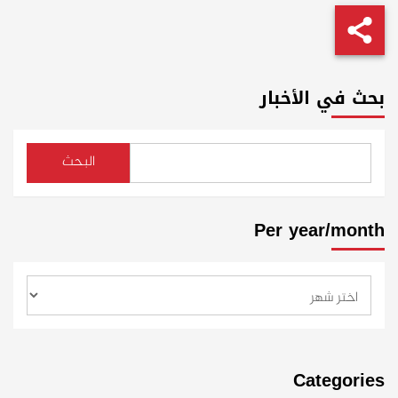
بحث في الأخبار
البحث
Per year/month
Categories