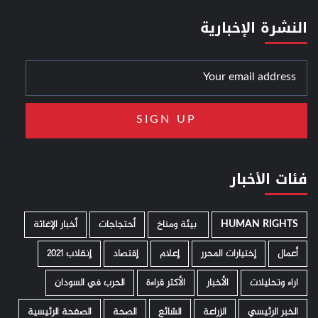
النشرة الإخبارية
فئات الأخبار
HUMAN RIGHTS
­ بيئة ومناخ
أحتجاجات
أخبار الإغاثة
أعمال
إختيارات المحرر
إعلام
إقتصاد
إنقلاب 2021
اراء وتحليلات
الأخبار
الأكثر قراءة
الحرب في السودان
الخبر الرئيسي
الزراعة
الشائع
الصحة
الصفحة الرئيسية