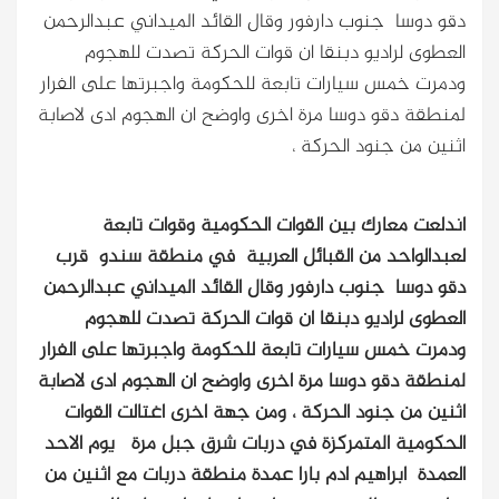
دقو دوسا جنوب دارفور وقال القائد الميداني عبدالرحمن
العطوى لراديو دبنقا ان قوات الحركة تصدت للهجوم
ودمرت خمس سيارات تابعة للحكومة واجبرتها على الفرار
لمنطقة دقو دوسا مرة اخرى واوضح ان الهجوم ادى لاصابة
اثنين من جنود الحركة ،
اندلعت معارك بين القوات الحكومية وقوات تابعة
لعبدالواحد من القبائل العربية في منطقة سندو قرب
دقو دوسا جنوب دارفور وقال القائد الميداني عبدالرحمن
العطوى لراديو دبنقا ان قوات الحركة تصدت للهجوم
ودمرت خمس سيارات تابعة للحكومة واجبرتها على الفرار
لمنطقة دقو دوسا مرة اخرى واوضح ان الهجوم ادى لاصابة
اثنين من جنود الحركة ،
ومن جهة اخرى اغتالت القوات
الحكومية المتمركزة في دربات شرق جبل مرة يوم الاحد
العمدة ابراهيم ادم بارا عمدة منطقة دربات مع اثنين من