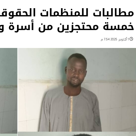
مطالبات للمنظمات الحقوقية
خمسة محتجزين من أسرة وا
1 أكتوبر، 2025 7:54 م