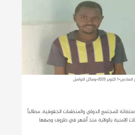
وسائل التواصل
ستغاثة للمجتمع الدولي والمنظمات الحقوقية، مطالباً
طات الامنية بالولاية منذ أشهر في ظروف وصفها