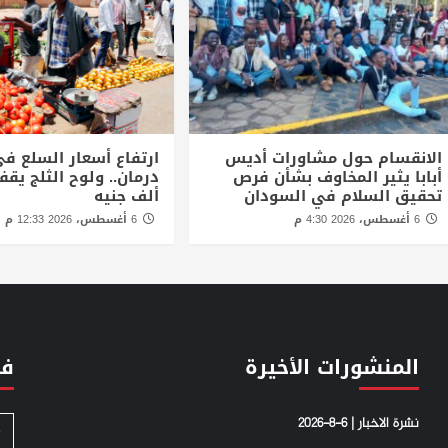
الانقسام حول مشاورات أديس
ارتفاع أسعار السلع في
أبابا يثير المخاوف بشأن فرص
تحقيق السلام في السودان
ألف جنيه
6 أغسطس، 2026 4:30 م
6 أغسطس، 2026 12:33 م
المنشورات الأخيرة
فئ
نشرة الاخبار | 6-8-2026
S