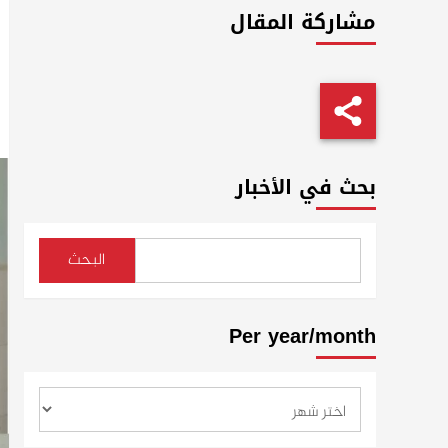
مشاركة المقال
بحث في الأخبار
البحث
Per year/month