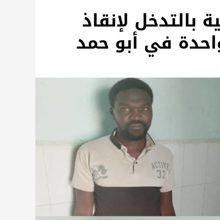
 بالتدخل لإنقاذ
حدة في أبو حمد