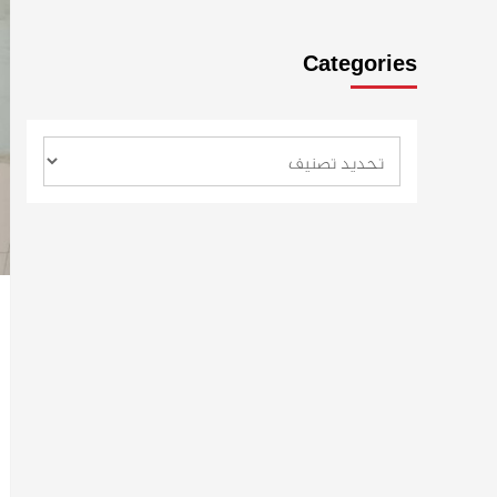
Categories