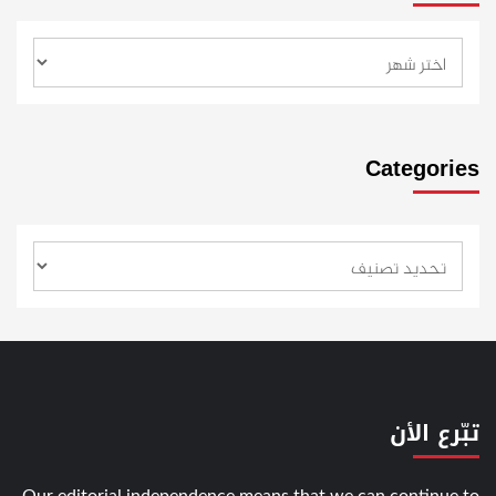
Categories
تبّرع الأن