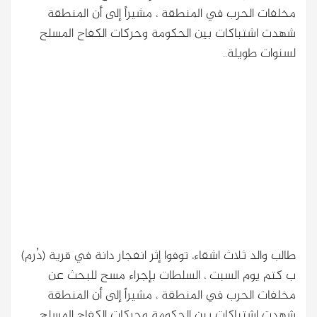
مخلفات الحرب في المنطقة ، مشيراً إلى أن المنطقة
شهدت اشتباكات بين الحكومة وحركات الكفاح المسلح
لسنوات طويلة..
طالب والد ثلاث اشقاء، توفوا إثر انفجار دانة في قرية (دُرم)
ب كتم يوم السبت ، السلطات بإجراء مسح للبحث عن
مخلفات الحرب في المنطقة ، مشيراً إلى أن المنطقة
شهدت اشتباكات بين الحكومة وحركات الكفاح المسلح