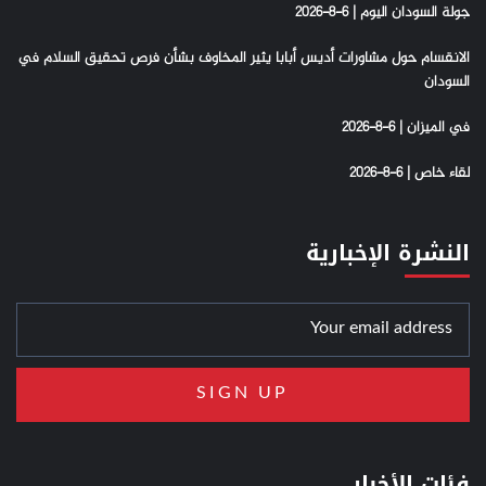
جولة السودان اليوم | 6-8-2026
الانقسام حول مشاورات أديس أبابا يثير المخاوف بشأن فرص تحقيق السلام في
السودان
في الميزان | 6-8-2026
لقاء خاص | 6-8-2026
النشرة الإخبارية
فئات الأخبار