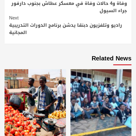
وفاة و4 حالات وفاة في معسكر عطاش بجنوب دارفور
جراء السيول
Next
راديو وتلفزيون دبنقا يدشن برنامج الدورات التدريبية
المجانية
Related News