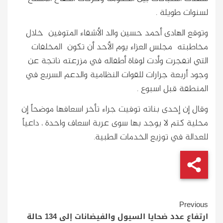
لسنوات طويلة .
وتوقع الهادى أحمد حسين والد الأشقاء المتوفين خلال
مخاطبته مجلس العزاء يوم الأحد أن تكون المخلفات
التي انفجرت وأدت لوفاة أطفاله في مزرعته ناتجة عن
وجود أربعة جرارات للقوات النظامية والدعم السريع في
المنطقة قبل اسبوع .
وقال إن إحدى بناته توفيت جراء تأخر اسعافها موضحاً إن
محلية كتم لا يوجد بها سوى عربة اسعاف واحدة ، داعياً
للعدالة في توزيع الخدمات الطبية.
Continue
Previous
Reading
ارتفاع عدد ضحايا السيول والفيضانات إلى 134 حالة