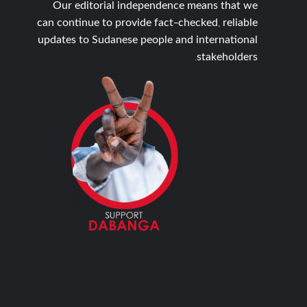
Our editorial independence means that we
can continue to provide fact-checked, reliable
updates to Sudanese people and international
stakeholders.