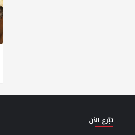
تبّرع الأن