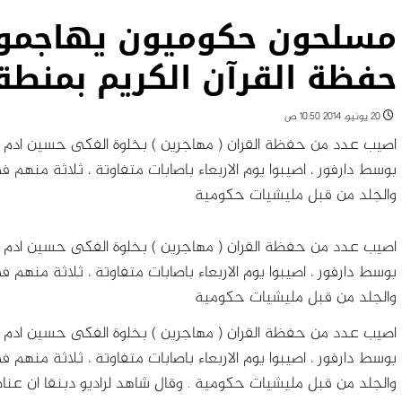
مسلحون حكوميون يهاجمون
حفظة القرآن الكريم بمنطق
20 يونيو، 2014 10:50 ص
اصيب عدد من حفظة القران ( مهاجرين ) بخلوة الفكى حسين ادم ع
بوسط دارفور ، اصيبوا يوم الاربعاء باصابات متفاوتة ، ثلاثة منهم 
والجلد من قبل مليشيات حكومية
اصيب عدد من حفظة القران ( مهاجرين ) بخلوة الفكى حسين ادم ع
بوسط دارفور ، اصيبوا يوم الاربعاء باصابات متفاوتة ، ثلاثة منهم 
والجلد من قبل مليشيات حكومية
اصيب عدد من حفظة القران ( مهاجرين ) بخلوة الفكى حسين ادم ع
بوسط دارفور ، اصيبوا يوم الاربعاء باصابات متفاوتة ، ثلاثة منهم 
والجلد من قبل مليشيات حكومية
. وقال شاهد لراديو دبنقا ان ع