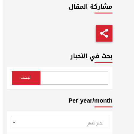
مشاركة المقال
بحث في الأخبار
البحث
Per year/month