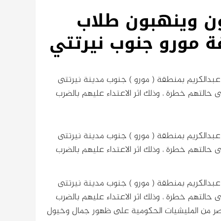
 وينهبون طلاب
ة مورو جنوب نيرتتي
بدالكريم بمنطقة ( مورو ) جنوب مدينة نيرتتى
فى حالتهم خطرة ، وذلك اثر الاعتداء عليهم بالضرب
بدالكريم بمنطقة ( مورو ) جنوب مدينة نيرتتى
فى حالتهم خطرة ، وذلك اثر الاعتداء عليهم بالضرب
بدالكريم بمنطقة ( مورو ) جنوب مدينة نيرتتى
فى حالتهم خطرة ، وذلك اثر الاعتداء عليهم بالضرب
ناصر من المليشيات الحكومية على ظهور جمال وخيول