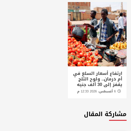
ارتفاع أسعار السلع في
أم درمان.. ولوح الثلج
يقفز إلى 30 ألف جنيه
6 أغسطس، 2026 12:33 م
مشاركة المقال