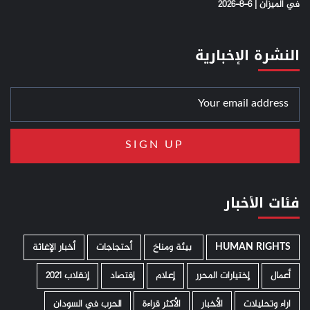
في الميزان | 6-8-2026
النشرة الإخبارية
فئات الأخبار
HUMAN RIGHTS
­ بيئة ومناخ
أحتجاجات
أخبار الإغاثة
أعمال
إختيارات المحرر
إعلام
إقتصاد
إنقلاب 2021
اراء وتحليلات
الأخبار
الأكثر قراءة
الحرب في السودان