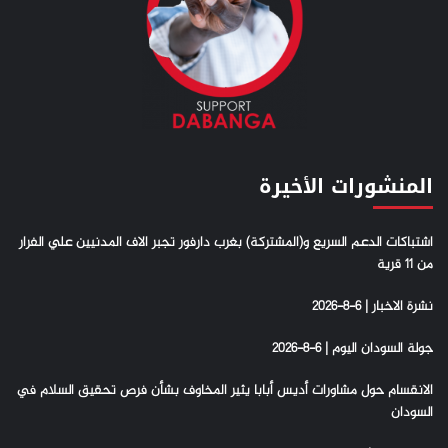
المنشورات الأخيرة
اشتباكات الدعم السريع و(المشتركة) بغرب دارفور تجبر الاف المدنيين علي الفرار
من 11 قرية
نشرة الاخبار | 6-8-2026
جولة السودان اليوم | 6-8-2026
الانقسام حول مشاورات أديس أبابا يثير المخاوف بشأن فرص تحقيق السلام في
السودان