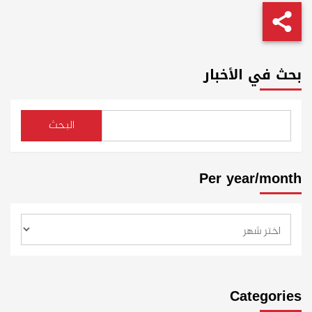
بحث في الأخبار
البحث
Per year/month
Categories