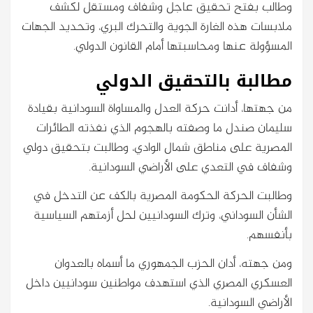
وطالب بفتح تحقيق عاجل وشفاف ومستقل لكشف
ملابسات هذه الغارة الجوية والتحرك البري، وتحديد الجهات
المسؤولة عنها ومحاسبتها أمام القانون الدولي.
مطالبة بالتحقيق الدولي
من جهتها، أدانت حركة العدل والمساواة السودانية بقيادة
سليمان صندل ما وصفته بالهجوم الذي نفذته الطائرات
المصرية على مناطق شمال الوادي، وطالبت بتحقيق دولي
وشفاف في التعدي على الأراضي السودانية.
وطالبت الحركة الحكومة المصرية بالكف عن التدخل في
الشأن السوداني، وترك السودانيين لحل أزمتهم السياسية
بأنفسهم.
ومن جهته، أدان الحزب الجمهوري ما أسماه بالعدوان
العسكري المصري الذي استهدف مواطنين سودانيين داخل
الأراضي السودانية.