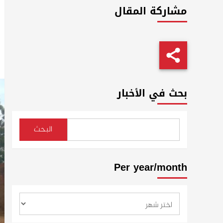
مشاركة المقال
بحث في الأخبار
البحث
Per year/month