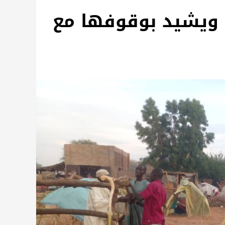
 ويشيد بوقوفها مع