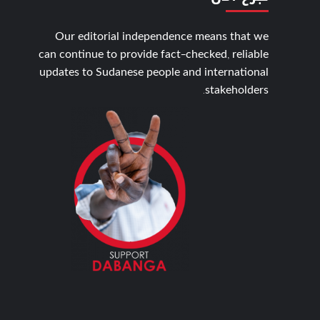
Our editorial independence means that we
can continue to provide fact-checked, reliable
updates to Sudanese people and international
stakeholders.