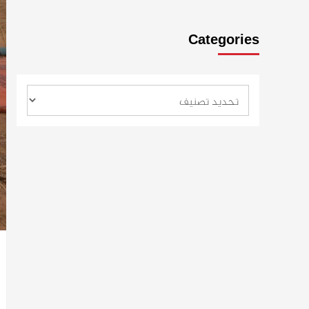
Categories