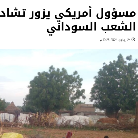
مسؤول أمريكي يزور تشاد
الشعب السوداني
24 يوليو، 2024 10:25 م