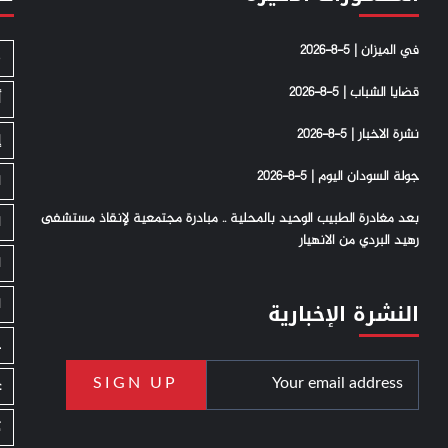
في الميزان | 5-8-2026
S
قضايا الشباب | 5-8-2026
أ
نشرة الاخبار | 5-8-2026
إ
جولة السودان اليوم | 5-8-2026
ا
بعد مغادرة الطبيب الوحيد بالمحلية .. مبادرة مجتمعية لإنقاذ مستشفى
ا
رهيد البردي من الانهيار
ا
ا
النشرة الإخبارية
ج
ع
ك