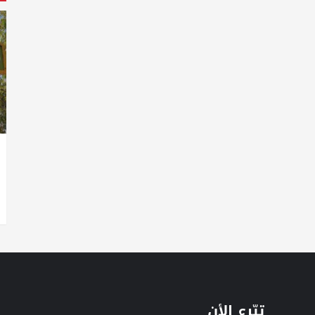
تبّرع الأن