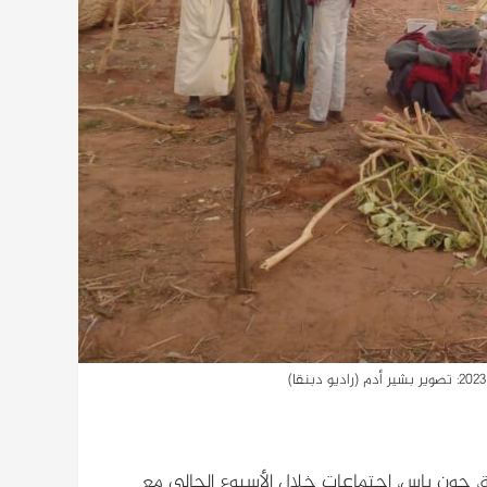
ة، جون باس، اجتماعات خلال الأسبوع الحالي مع