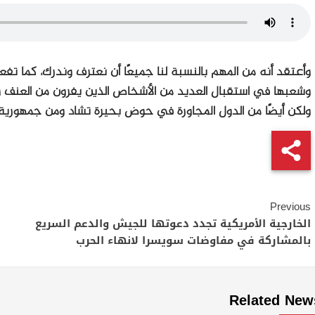
وأعتقد أنه من المهم بالنسبة لنا جميعًا أن نعترف وندرك، كما تف
وشعبها في استقبال العديد من الأشخاص الذين يفرون من العنف و
ولكن أيضًا من الدول المجاورة في حوض بحيرة تشاد ومن جمهورية
Continue
Previous
Reading
الخارجية الأمريكية تجدد دعوتها للجيش والدعم السريع
بالمشاركة في مفاوضات سويسرا لانهاء الحرب
Related New