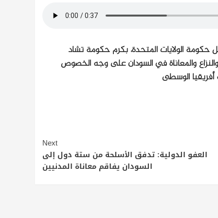
عل حكومة الولايات المتحدة، بكرم حكومة تشاد
النزاع والمعاناة في السودان على وجه الخصوص
 أفريقيا الوسطى
Next
العفو الدولية: تدفق الأسلحة من ستة دول إلى
السودان يفاقم معاناة المدنيين