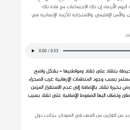
وم الأربعاء إن تلك الاجتماعات مع قادة تلك
، والأمن الإقليمي، والاستجابة للأزمة الإنسانية في
د:
محيطة بتشاد على تشاد ومواطنيها – بشكل واضح،
مستمر بسبب وجود المنظمات الإرهابية غرب الصحراء
بحيرة تشاد، بالإضافة إلى عدم الاستقرار المزمن
لوسطى وتضاف اليها الضغوط الإضافية على تشاد بسبب
يد من الفارين من العنف في السودان، بجانب دول