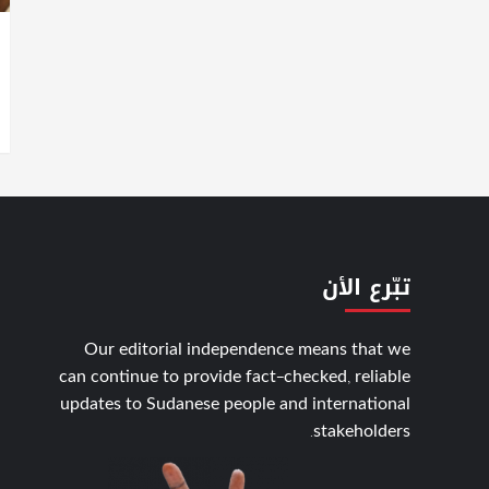
تبّرع الأن
Our editorial independence means that we
can continue to provide fact-checked, reliable
updates to Sudanese people and international
stakeholders.