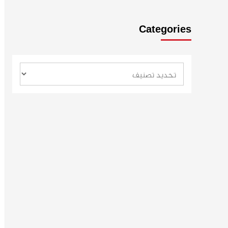
Categories