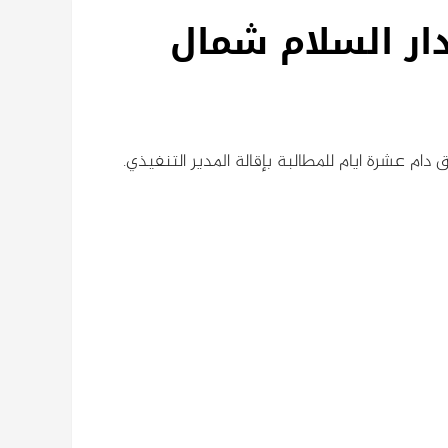
دار السلام شمال
دام عشرة ايام للمطالبة بإقالة المدير التنفيذي.