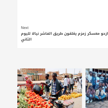
Next
ازحو معسكر زمزم يغلقون طريق الفاشر نيالا لليوم
الثاني