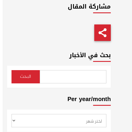
مشاركة المقال
بحث في الأخبار
البحث
Per year/month