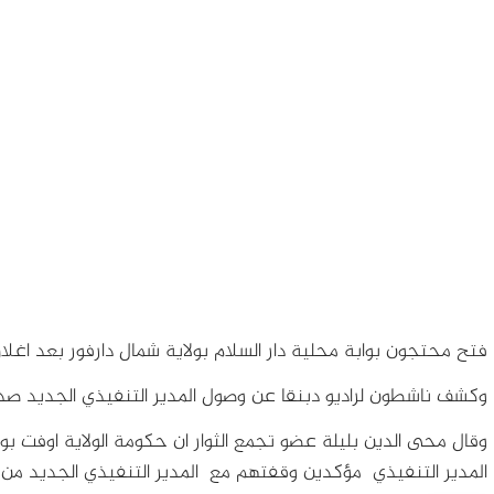
فتح محتجون بوابة محلية دار السلام بولاية شمال دارفور بعد اغلاق 
وكشف ناشطون لراديو دبنقا عن وصول المدير التنفيذي الجديد صديق
وقال محى الدين بليلة عضو تجمع الثوار ان حكومة الولاية اوفت
المدير التنفيذي مؤكدين وقفتهم مع المدير التنفيذي الجديد من 