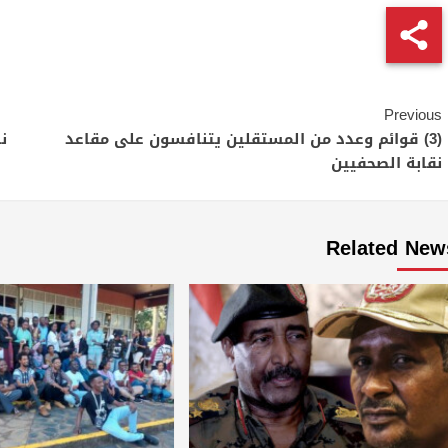
Continue
Previous
Reading
(3) قوائم وعدد من المستقلين يتنافسون على مقاعد
ن
نقابة الصحفيين
Related New