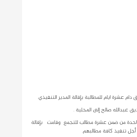
دام عشرة ايام للمطالبة بإقالة المدير التنفيذي.
 عبدالله صالح إلى المحلية .
 بواحدة من ضمن عشرة مطالب للتجمع وقامت بإقالة
أجل تنفيذ كافة مطالبهم.