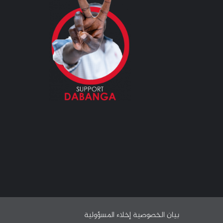
بيان الخصوصية
إخلاء المسؤولية