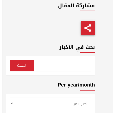
مشاركة المقال
بحث في الأخبار
البحث
Per year/month