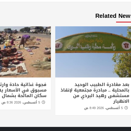
Related New
بعد مغادرة الطبيب الوحيد
فجوة غذائية حادة وارتف
بالمحلية .. مبادرة مجتمعية لإنقاذ
مسبوق في الأسعار يه
مستشفى رهيد البردي من
سكان المالحة بشمال د
الانهيار
5 أغسطس، 2026 8:36 ص
5 أغسطس، 2026 8:49 ص