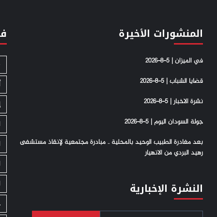
المنشورات الأخيرة
فئ
في الميزان | 5-8-2026
S
قضايا الشباب | 5-8-2026
أ
نشرة الاخبار | 5-8-2026
إ
جولة السودان اليوم | 5-8-2026
ا
بعد مغادرة الطبيب الوحيد بالمحلية .. مبادرة مجتمعية لإنقاذ مستشفى
ا
رهيد البردي من الانهيار
ا
ا
النشرة الإخبارية
ج