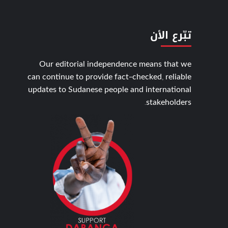
تبّرع الأن
Our editorial independence means that we
can continue to provide fact-checked, reliable
updates to Sudanese people and international
stakeholders.