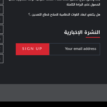
الحصول على البراءة الكاملة
ا
هل يكفي ابعاد القوات النظامية لاصلاح قطاع التعدين ..؟
ا
ج
النشرة الإخبارية
ع
ك
م