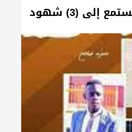
إلى (3) شهود