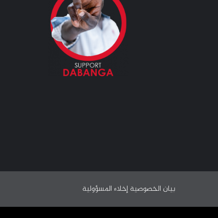
بيان الخصوصية
إخلاء المسؤولية