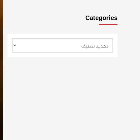
Categories