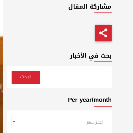
مشاركة المقال
بحث في الأخبار
البحث
Per year/month