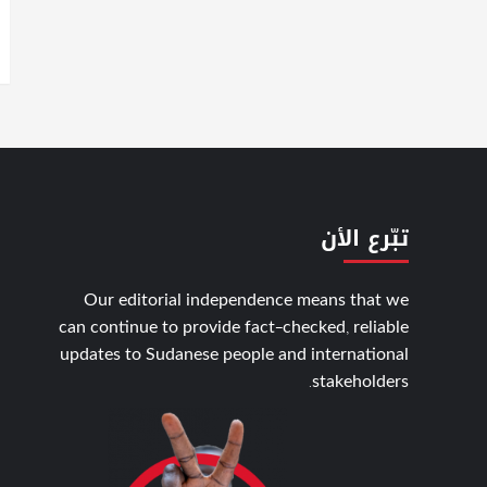
تبّرع الأن
Our editorial independence means that we
can continue to provide fact-checked, reliable
updates to Sudanese people and international
stakeholders.