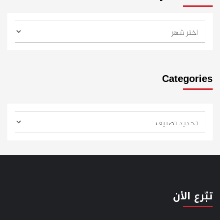
Categories
تبّرع الأن