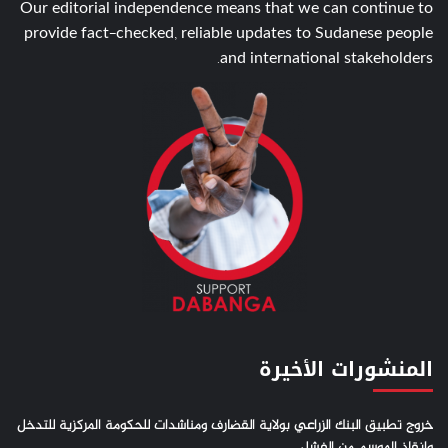
Our editorial independence means that we can continue to
provide fact-checked, reliable updates to Sudanese people
and international stakeholders.
المنشورات الأخيرة
خروج تطبيق البنك الزراعي بولاية القضارف ومناشدات للحكومة المركزية للتدخل
وانقاذ الموسم من الفشل