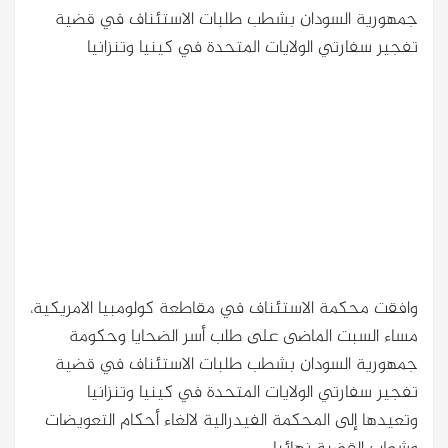
جمهورية السودان بشطب طلبات الاستئناف في قضية
تفجير سفارتي الولايات المتحدة في كينيا وتنزانيا
وافقت محكمة الاستئناف في مقاطعة كولومبيا الامريكية،
مساء السبت الماضى على طلب أسر الضحايا وحكومة
جمهورية السودان بشطب طلبات الاستئناف في قضية
تفجير سفارتي الولايات المتحدة في كينيا وتنزانيا
وتعيدها إلى المحكمة الفيدرالية لالغاء أحكام التعويضات