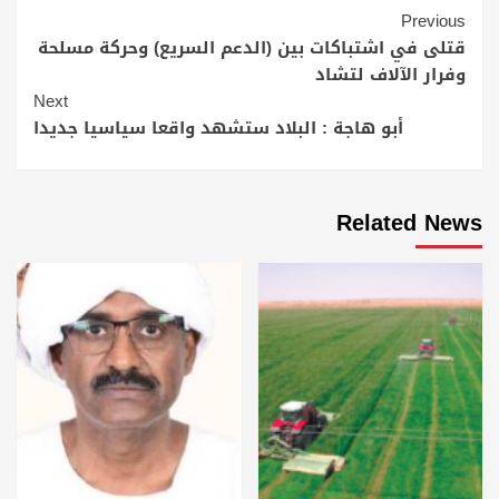
Continue
Previous
Reading
قتلى في اشتباكات بين (الدعم السريع) وحركة مسلحة
وفرار الآلاف لتشاد
Next
أبو هاجة : البلاد ستشهد واقعا سياسيا جديدا
Related News