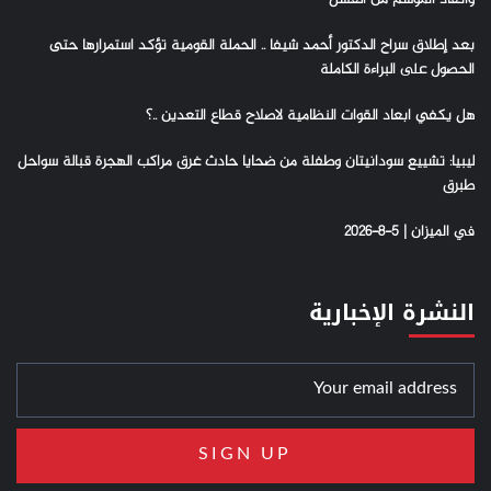
بعد إطلاق سراح الدكتور أحمد شيفا .. الحملة القومية تؤكد استمرارها حتى
الحصول على البراءة الكاملة
هل يكفي ابعاد القوات النظامية لاصلاح قطاع التعدين ..؟
ليبيا: تشييع سودانيتان وطفلة من ضحايا حادث غرق مراكب الهجرة قبالة سواحل
طبرق
في الميزان | 5-8-2026
النشرة الإخبارية