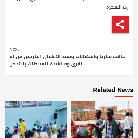
رمز الشجرة.
Continue
Next
Reading
حالات ملاريا واسهالات وسط الاطفال النازحين من ام
القرى ومناشدة للسلطات بالتدخل
Related News