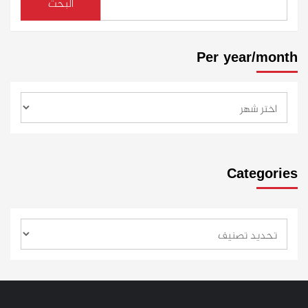
البحث
Per year/month
Categories