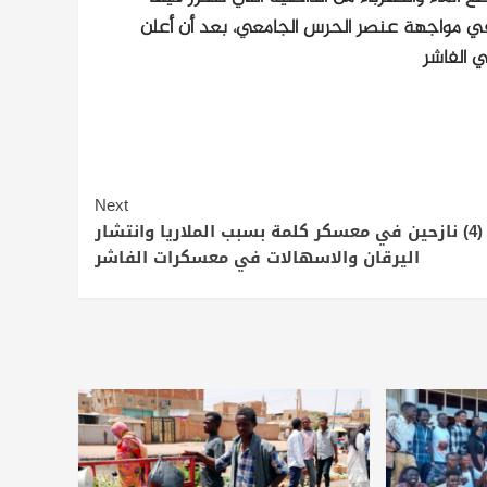
 في مواجهة عنصر الحرس الجامعي، بعد أن أعلن
ي الفاشر
Next
وفاة (4) نازحين في معسكر كلمة بسبب الملاريا وانتشار
اليرقان والاسهالات في معسكرات الفاشر