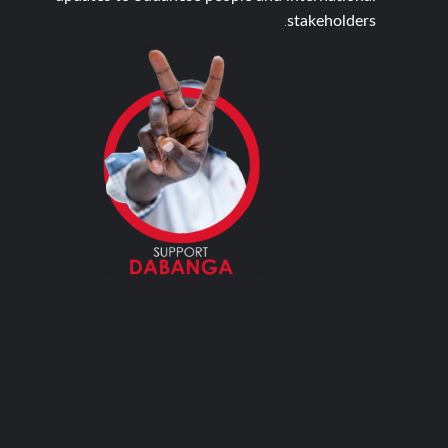
stakeholders.