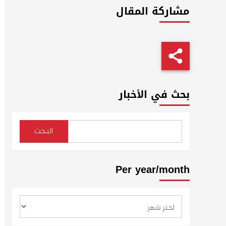
مشاركة المقال
بحث في الأخبار
البحث
Per year/month