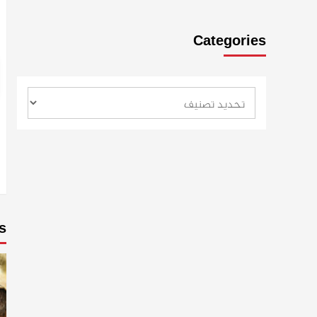
Categories
s